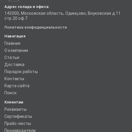
Адрес склада и офиса:
143000, Московская область, Одинцово, Внуковская д.11
стр.20 оф.7
Политика конфиденциальности
Навигация
Главная
О компании
Статьи
Доставка
Порядок работы
Контакты
Карта сайта
Поиск
Клиентам
Реквизиты
Сертификаты
Прайс-листы
Производители