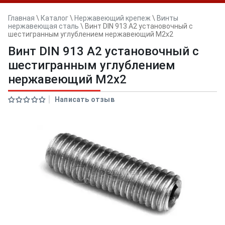
Главная
\
Каталог
\
Нержавеющий крепеж
\
Винты
нержавеющая сталь
\
Винт DIN 913 А2 установочный с
шестигранным углублением нержавеющий M2x2
Винт DIN 913 А2 установочный с
шестигранным углублением
нержавеющий M2x2
Написать отзыв