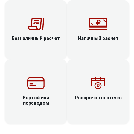
Наличный расчет
Безналичный расчет
Рассрочка платежа
Картой или
переводом