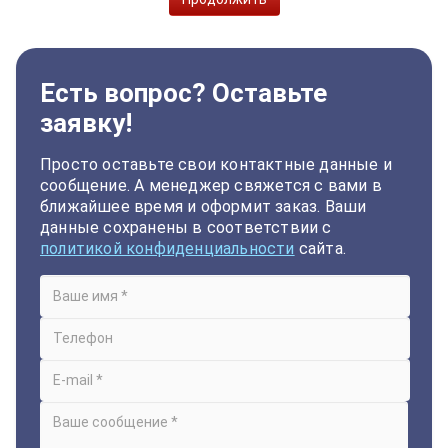
Есть вопрос? Оставьте
заявку!
Просто оставьте свои контактные данные и
сообщение. А менеджер свяжется с вами в
ближайшее время и оформит заказ. Ваши
данные сохранены в соответствии с
политикой конфиденциальности
сайта.