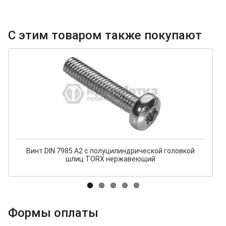
С этим товаром также покупают
Винт DIN 7985 А2 с полуцилиндрической головкой
шлиц TORX нержавеющий
Формы оплаты