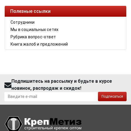
Полезные ссылки
Сотрудники
Мы в социальных сетях
Рубрика вопрос-ответ
Книга жалоб и предложений
Подпишитесь на рассылку и будьте в курсе
новинок, распродаж и скидок!
Подписаться