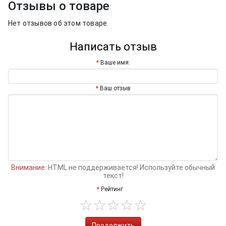
Отзывы о товаре
Нет отзывов об этом товаре.
Написать отзыв
Ваше имя:
Ваш отзыв
Внимание:
HTML не поддерживается! Используйте обычный
текст!
Рейтинг
Продолжить