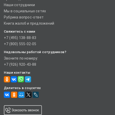
Наши сотрудники
Мы в социальных сетях
Рубрика вопрос-ответ
Книга жалоб и предложений
Свяжитесь с нами
+7 (495) 138-88-83
+7 (800) 555-02-05
Недовольны работой сотрудников?
Звоните по номеру:
+7 (926) 920-43-88
Наши контакты
Делитесь в соцсетях