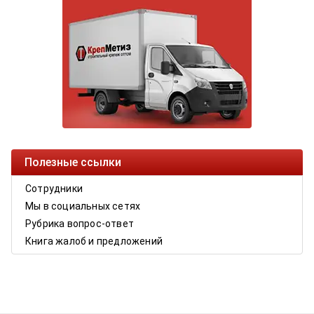
Полезные ссылки
Сотрудники
Мы в социальных сетях
Рубрика вопрос-ответ
Книга жалоб и предложений