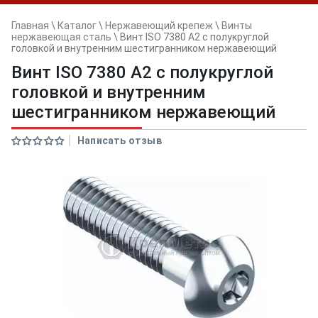
Главная
\
Каталог
\
Нержавеющий крепеж
\
Винты
нержавеющая сталь
\
Винт ISO 7380 A2 с полукруглой
головкой и внутренним шестигранником нержавеющий
Винт ISO 7380 A2 с полукруглой
головкой и внутренним
шестигранником нержавеющий
Написать отзыв