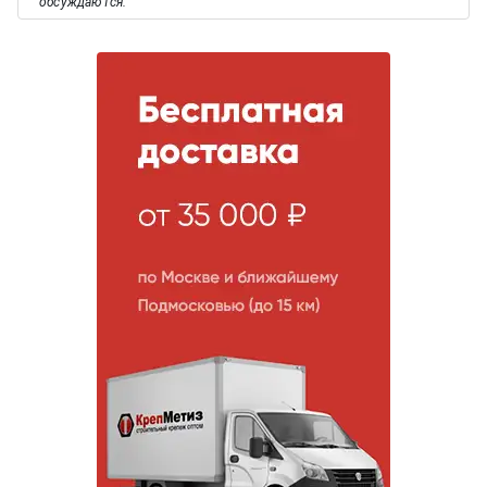
обсуждаются.