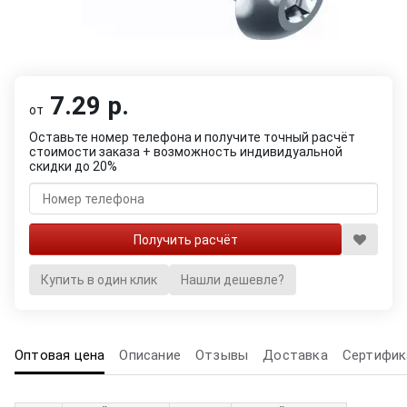
7.29 р.
от
Оставьте номер телефона и получите точный расчёт
стоимости заказа + возможность индивидуальной
скидки до 20%
Купить в один клик
Нашли дешевле?
Оптовая цена
Описание
Отзывы
Доставка
Сертифик