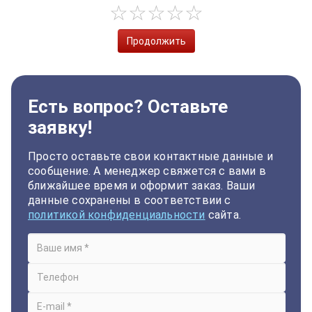
Продолжить
Есть вопрос? Оставьте
заявку!
Просто оставьте свои контактные данные и
сообщение. А менеджер свяжется с вами в
ближайшее время и оформит заказ. Ваши
данные сохранены в соответствии с
политикой конфиденциальности
сайта.