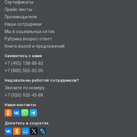
Сертификаты
Прайс-листы
Производители
Наши сотрудники
Мы в социальных сетях
Рубрика вопрос-ответ
Книга жалоб и предложений
Свяжитесь с нами
+7 (495) 138-88-83
+7 (800) 555-02-05
Недовольны работой сотрудников?
Звоните по номеру:
+7 (926) 920-43-88
Наши контакты
Делитесь в соцсетях