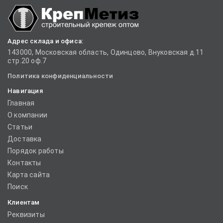
Адрес склада и офиса:
143000, Московская область, Одинцово, Внуковская д.11
стр.20 оф.7
Политика конфиденциальности
Навигация
Главная
О компании
Статьи
Доставка
Порядок работы
Контакты
Карта сайта
Поиск
Клиентам
Реквизиты