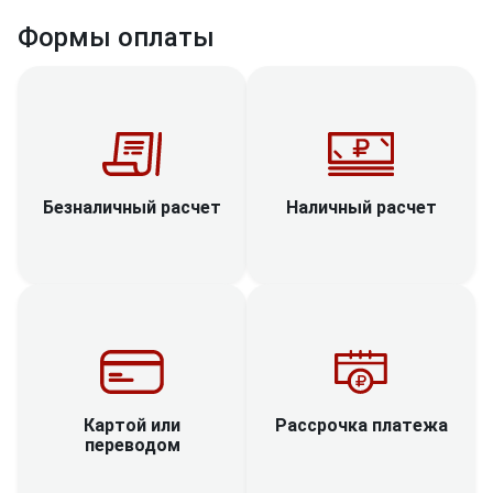
Формы оплаты
Наличный расчет
Безналичный расчет
Рассрочка платежа
Картой или
переводом