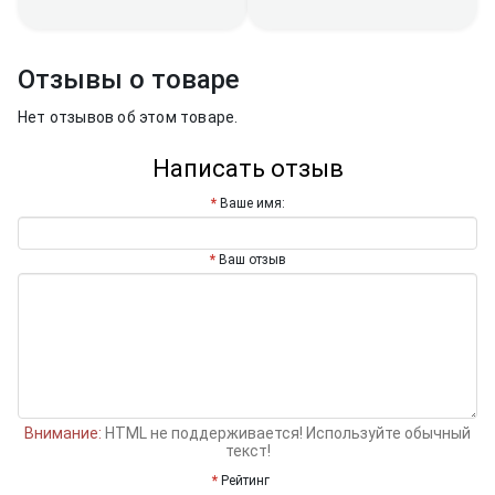
Отзывы о товаре
Нет отзывов об этом товаре.
Написать отзыв
Ваше имя:
Ваш отзыв
Внимание:
HTML не поддерживается! Используйте обычный
текст!
Рейтинг