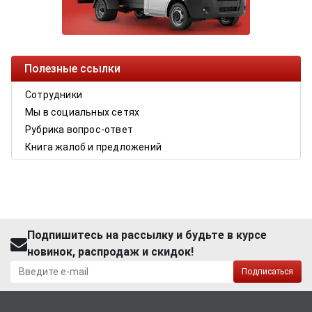
Полезные ссылки
Сотрудники
Мы в социальных сетях
Рубрика вопрос-ответ
Книга жалоб и предложений
Подпишитесь на рассылку и будьте в курсе
новинок, распродаж и скидок!
Подписаться