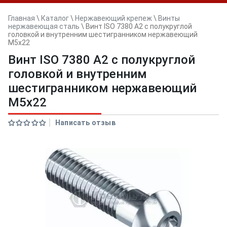
Главная
\
Каталог
\
Нержавеющий крепеж
\
Винты
нержавеющая сталь
\
Винт ISO 7380 A2 с полукруглой
головкой и внутренним шестигранником нержавеющий
M5x22
Винт ISO 7380 A2 с полукруглой
головкой и внутренним
шестигранником нержавеющий
M5x22
Написать отзыв