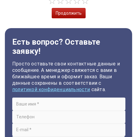
Продолжить
Есть вопрос? Оставьте
заявку!
Просто оставьте свои контактные данные и
сообщение. А менеджер свяжется с вами в
ближайшее время и оформит заказ. Ваши
данные сохранены в соответствии с
политикой конфиденциальности
сайта.