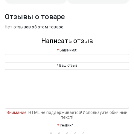
Отзывы о товаре
Нет отзывов об этом товаре.
Написать отзыв
Ваше имя:
Ваш отзыв
Внимание:
HTML не поддерживается! Используйте обычный
текст!
Рейтинг