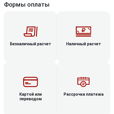
Формы оплаты
Наличный расчет
Безналичный расчет
Рассрочка платежа
Картой или
переводом