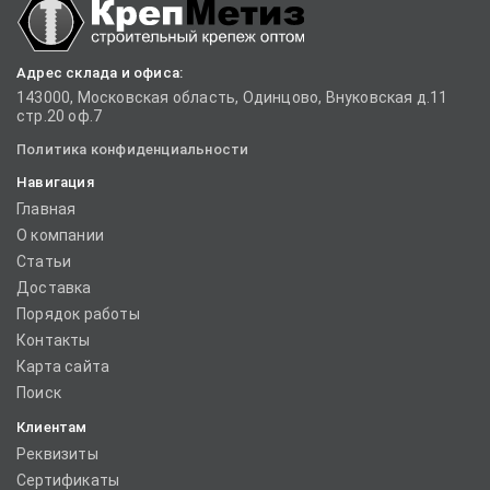
Адрес склада и офиса:
143000, Московская область, Одинцово, Внуковская д.11
стр.20 оф.7
Политика конфиденциальности
Навигация
Главная
О компании
Статьи
Доставка
Порядок работы
Контакты
Карта сайта
Поиск
Клиентам
Реквизиты
Сертификаты