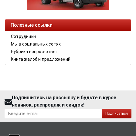
Полезные ссылки
Сотрудники
Мы в социальных сетях
Рубрика вопрос-ответ
Книга жалоб и предложений
Подпишитесь на рассылку и будьте в курсе
новинок, распродаж и скидок!
Подписаться