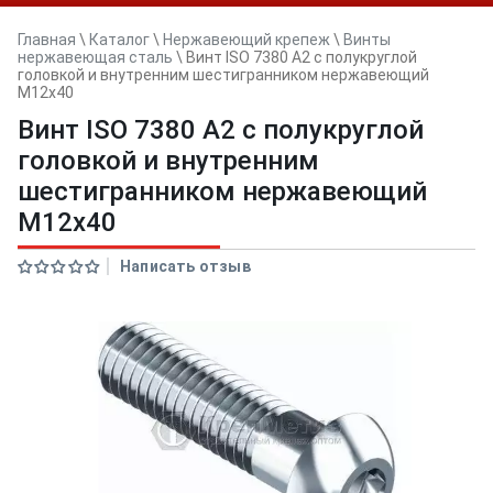
Главная
\
Каталог
\
Нержавеющий крепеж
\
Винты
нержавеющая сталь
\
Винт ISO 7380 A2 с полукруглой
головкой и внутренним шестигранником нержавеющий
M12x40
Винт ISO 7380 A2 с полукруглой
головкой и внутренним
шестигранником нержавеющий
M12x40
Написать отзыв