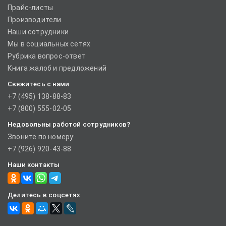
Прайс-листы
Производители
Наши сотрудники
Мы в социальных сетях
Рубрика вопрос-ответ
Книга жалоб и предложений
Свяжитесь с нами
+7 (495) 138-88-83
+7 (800) 555-02-05
Недовольны работой сотрудников?
Звоните по номеру:
+7 (926) 920-43-88
Наши контакты
Делитесь в соцсетях