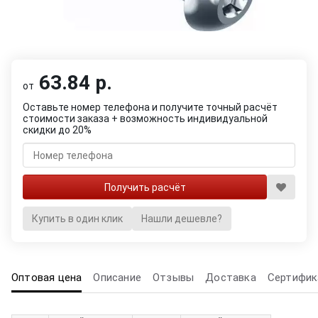
63.84 р.
от
Оставьте номер телефона и получите точный расчёт
стоимости заказа + возможность индивидуальной
скидки до 20%
Купить в один клик
Нашли дешевле?
Оптовая цена
Описание
Отзывы
Доставка
Сертифик