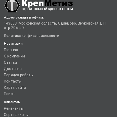
Адрес склада и офиса:
143000, Московская область, Одинцово, Внуковская д.11
стр.20 оф.7
Политика конфиденциальности
Навигация
Главная
О компании
Статьи
Доставка
Порядок работы
Контакты
Карта сайта
Поиск
Клиентам
Реквизиты
Сертификаты