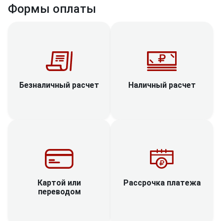
Формы оплаты
Наличный расчет
Безналичный расчет
Рассрочка платежа
Картой или
переводом