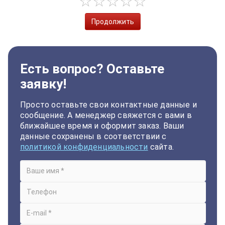
Продолжить
Есть вопрос? Оставьте
заявку!
Просто оставьте свои контактные данные и
сообщение. А менеджер свяжется с вами в
ближайшее время и оформит заказ. Ваши
данные сохранены в соответствии с
политикой конфиденциальности
сайта.