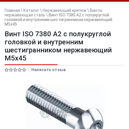
Главная
\
Каталог
\
Нержавеющий крепеж
\
Винты
нержавеющая сталь
\
Винт ISO 7380 A2 с полукруглой
головкой и внутренним шестигранником нержавеющий
M5x45
Винт ISO 7380 A2 с полукруглой
головкой и внутренним
шестигранником нержавеющий
M5x45
Написать отзыв