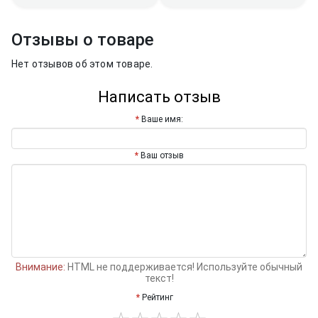
Отзывы о товаре
Нет отзывов об этом товаре.
Написать отзыв
Ваше имя:
Ваш отзыв
Внимание:
HTML не поддерживается! Используйте обычный
текст!
Рейтинг