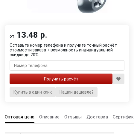
13.48 р.
от
Оставьте номер телефона и получите точный расчёт
стоимости заказа + возможность индивидуальной
скидки до 20%
Купить в один клик
Нашли дешевле?
Оптовая цена
Описание
Отзывы
Доставка
Сертифик