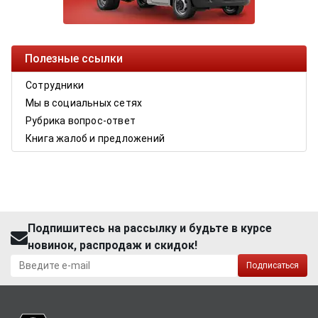
Полезные ссылки
Сотрудники
Мы в социальных сетях
Рубрика вопрос-ответ
Книга жалоб и предложений
Подпишитесь на рассылку и будьте в курсе
новинок, распродаж и скидок!
Подписаться