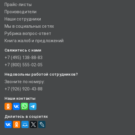
Прайс-листы
Производители
Наши сотрудники
Мы в социальных сетях
Рубрика вопрос-ответ
Книга жалоб и предложений
Свяжитесь с нами
+7 (495) 138-88-83
+7 (800) 555-02-05
Недовольны работой сотрудников?
Звоните по номеру:
+7 (926) 920-43-88
Наши контакты
Делитесь в соцсетях