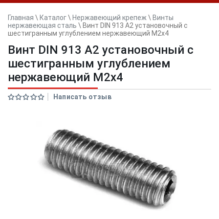
Главная
\
Каталог
\
Нержавеющий крепеж
\
Винты
нержавеющая сталь
\
Винт DIN 913 А2 установочный с
шестигранным углублением нержавеющий M2x4
Винт DIN 913 А2 установочный с
шестигранным углублением
нержавеющий M2x4
Написать отзыв