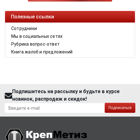
Полезные ссылки
Сотрудники
Мы в социальных сетях
Рубрика вопрос-ответ
Книга жалоб и предложений
Подпишитесь на рассылку и будьте в курсе
новинок, распродаж и скидок!
Подписаться