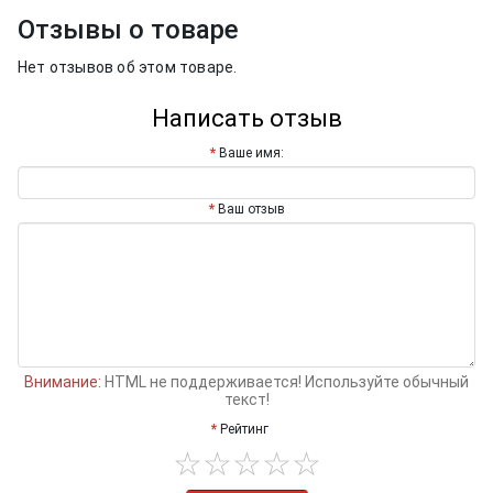
Отзывы о товаре
Нет отзывов об этом товаре.
Написать отзыв
Ваше имя:
Ваш отзыв
Внимание:
HTML не поддерживается! Используйте обычный
текст!
Рейтинг