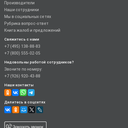
Производители
Наши сотрудники
Мы в социальных сетях
Рубрика вопрос-ответ
Книга жалоб и предложений
Свяжитесь с нами
+7 (495) 138-88-83
+7 (800) 555-02-05
Недовольны работой сотрудников?
Звоните по номеру:
+7 (926) 920-43-88
Наши контакты
Делитесь в соцсетях