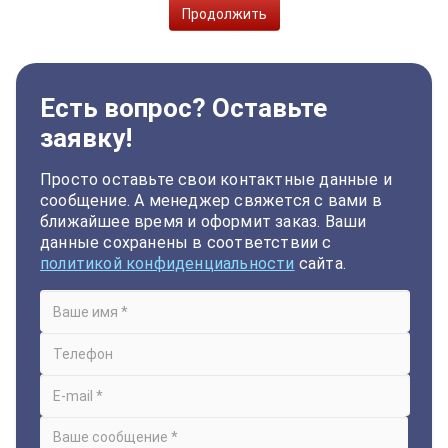
Продолжить
Есть вопрос? Оставьте
заявку!
Просто оставьте свои контактные данные и
сообщение. А менеджер свяжется с вами в
ближайшее время и оформит заказ. Ваши
данные сохранены в соответствии с
политикой конфиденциальности
сайта.