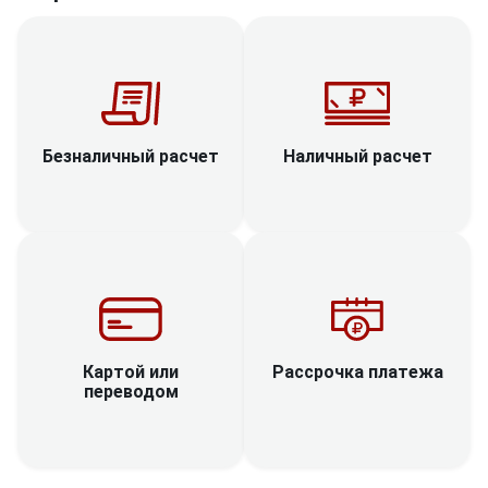
Наличный расчет
Безналичный расчет
Рассрочка платежа
Картой или
переводом