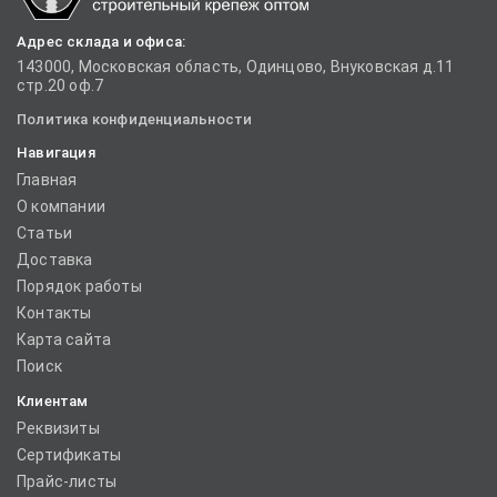
Адрес склада и офиса:
143000, Московская область, Одинцово, Внуковская д.11
стр.20 оф.7
Политика конфиденциальности
Навигация
Главная
О компании
Статьи
Доставка
Порядок работы
Контакты
Карта сайта
Поиск
Клиентам
Реквизиты
Сертификаты
Прайс-листы