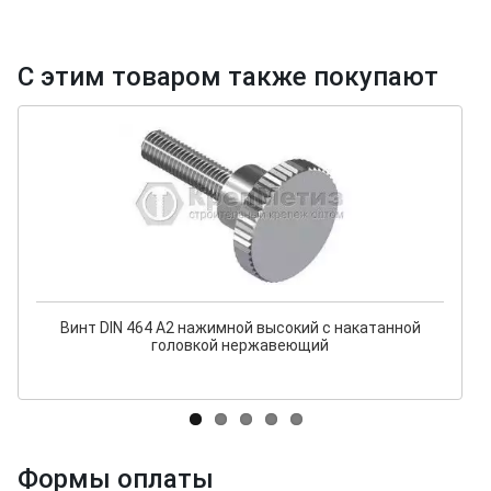
С этим товаром также покупают
Винт DIN 464 А2 нажимной высокий с накатанной
головкой нержавеющий
Формы оплаты