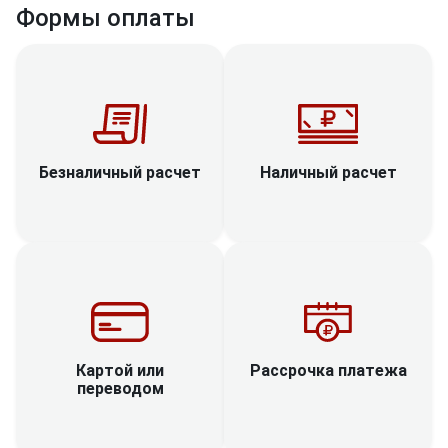
Формы оплаты
Наличный расчет
Безналичный расчет
Рассрочка платежа
Картой или
переводом