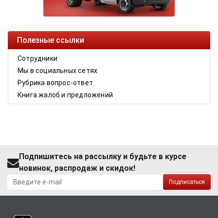
Полезные ссылки
Сотрудники
Мы в социальных сетях
Рубрика вопрос-ответ
Книга жалоб и предложений
Подпишитесь на рассылку и будьте в курсе
новинок, распродаж и скидок!
Подписаться