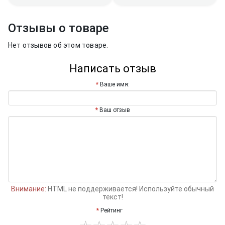
Отзывы о товаре
Нет отзывов об этом товаре.
Написать отзыв
Ваше имя:
Ваш отзыв
Внимание:
HTML не поддерживается! Используйте обычный
текст!
Рейтинг