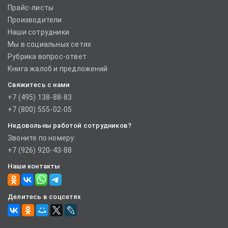
Прайс-листы
Производители
Наши сотрудники
Мы в социальных сетях
Рубрика вопрос-ответ
Книга жалоб и предложений
Свяжитесь с нами
+7 (495) 138-88-83
+7 (800) 555-02-05
Недовольны работой сотрудников?
Звоните по номеру:
+7 (926) 920-43-88
Наши контакты
Делитесь в соцсетях