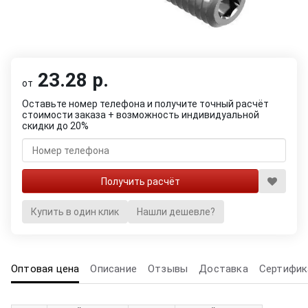
23.28 р.
от
Оставьте номер телефона и получите точный расчёт
стоимости заказа + возможность индивидуальной
скидки до 20%
Купить в один клик
Нашли дешевле?
Оптовая цена
Описание
Отзывы
Доставка
Сертифик