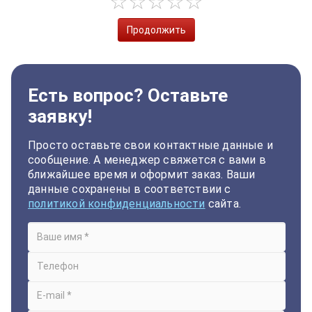
Продолжить
Есть вопрос? Оставьте
заявку!
Просто оставьте свои контактные данные и
сообщение. А менеджер свяжется с вами в
ближайшее время и оформит заказ. Ваши
данные сохранены в соответствии с
политикой конфиденциальности
сайта.