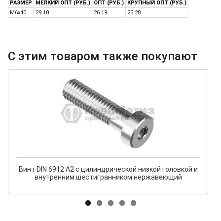
РАЗМЕР
МЕЛКИЙ ОПТ (РУБ.)
ОПТ (РУБ.)
КРУПНЫЙ ОПТ (РУБ.)
M6x40
29.10
26.19
23.28
С этим товаром также покупают
Винт DIN 6912 А2 с цилиндрической низкой головкой и
внутренним шестигранником нержавеющий