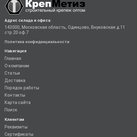
Адрес склада и офиса:
143000, Московская область, Одинцово, Внуковская д.11
стр.20 оф.7
Политика конфиденциальности
Навигация
Главная
О компании
Статьи
Доставка
Порядок работы
Контакты
Карта сайта
Поиск
Клиентам
Реквизиты
Сертификаты