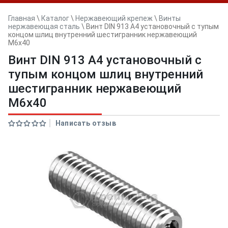
Главная
\
Каталог
\
Нержавеющий крепеж
\
Винты
нержавеющая сталь
\
Винт DIN 913 A4 установочный с тупым
концом шлиц внутренний шестигранник нержавеющий
M6x40
Винт DIN 913 A4 установочный с
тупым концом шлиц внутренний
шестигранник нержавеющий
M6x40
Написать отзыв