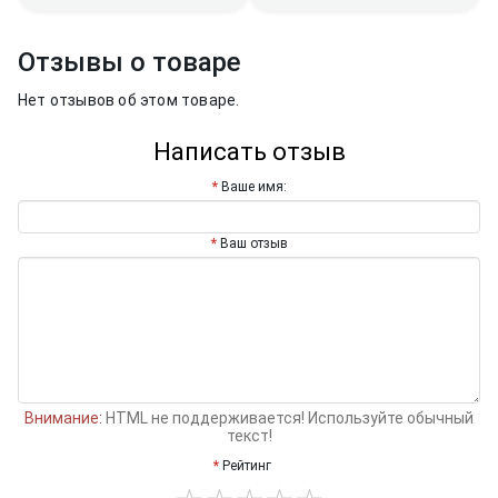
Отзывы о товаре
Нет отзывов об этом товаре.
Написать отзыв
Ваше имя:
Ваш отзыв
Внимание:
HTML не поддерживается! Используйте обычный
текст!
Рейтинг