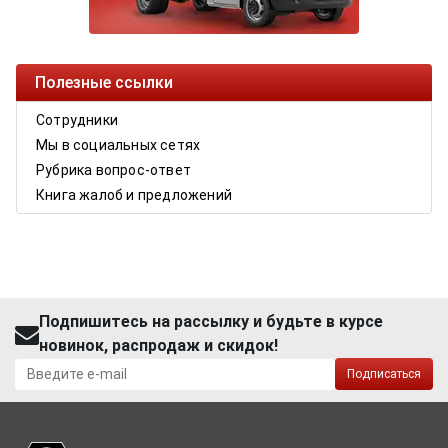
Полезные ссылки
Сотрудники
Мы в социальных сетях
Рубрика вопрос-ответ
Книга жалоб и предложений
Подпишитесь на рассылку и будьте в курсе
новинок, распродаж и скидок!
Подписаться