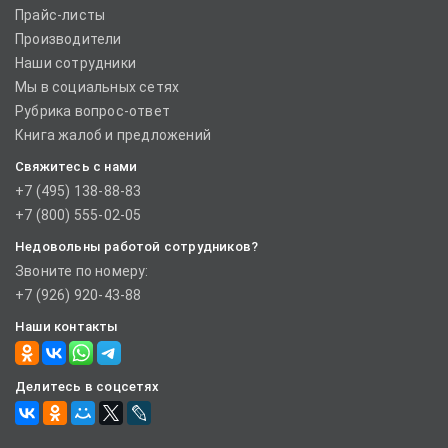
Прайс-листы
Производители
Наши сотрудники
Мы в социальных сетях
Рубрика вопрос-ответ
Книга жалоб и предложений
Свяжитесь с нами
+7 (495) 138-88-83
+7 (800) 555-02-05
Недовольны работой сотрудников?
Звоните по номеру:
+7 (926) 920-43-88
Наши контакты
Делитесь в соцсетях