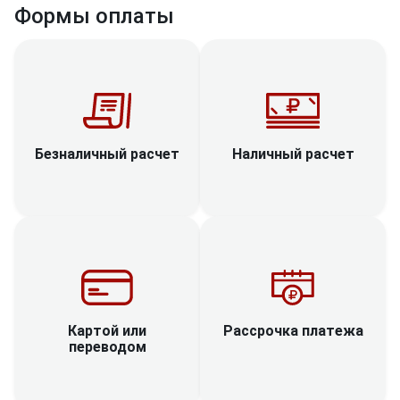
Формы оплаты
Наличный расчет
Безналичный расчет
Рассрочка платежа
Картой или
переводом