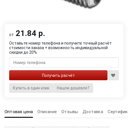
21.84 р.
от
Оставьте номер телефона и получите точный расчёт
стоимости заказа + возможность индивидуальной
скидки до 20%
Купить в один клик
Нашли дешевле?
Оптовая цена
Описание
Отзывы
Доставка
Сертифик