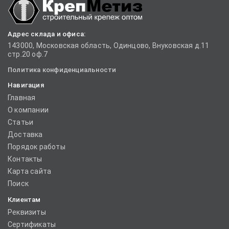
Адрес склада и офиса:
143000, Московская область, Одинцово, Внуковская д.11
стр.20 оф.7
Политика конфиденциальности
Навигация
Главная
О компании
Статьи
Доставка
Порядок работы
Контакты
Карта сайта
Поиск
Клиентам
Реквизиты
Сертификаты