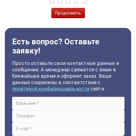
Продолжить
Есть вопрос? Оставьте
заявку!
Просто оставьте свои контактные данные и
сообщение. А менеджер свяжется с вами в
ближайшее время и оформит заказ. Ваши
данные сохранены в соответствии с
политикой конфиденциальности
сайта.