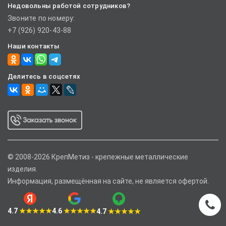
Недовольны работой сотрудников?
Звоните по номеру:
+7 (926) 920-43-88
Наши контакты
Делитесь в соцсетях
© 2008-2026 КрепМетиз - крепежные металлические
изделия.
Информация, размещённая на сайте, не является офертой.
4.7
★★★★★
4.6
★★★★★
4.7
★★★★★