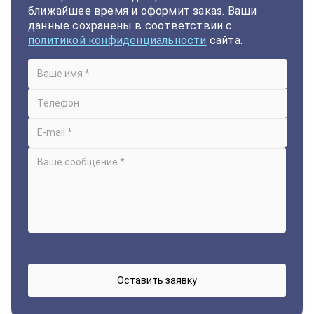
ближайшее время и оформит заказ. Ваши
данные сохранены в соответствии с
политикой конфиденциальности
сайта.