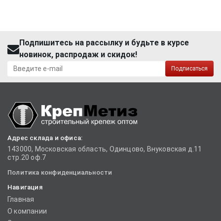
Подпишитесь на рассылку и будьте в курсе
новинок, распродаж и скидок!
Подписаться
Адрес склада и офиса:
143000, Московская область, Одинцово, Внуковская д.11
стр.20 оф.7
Политика конфиденциальности
Навигация
Главная
О компании