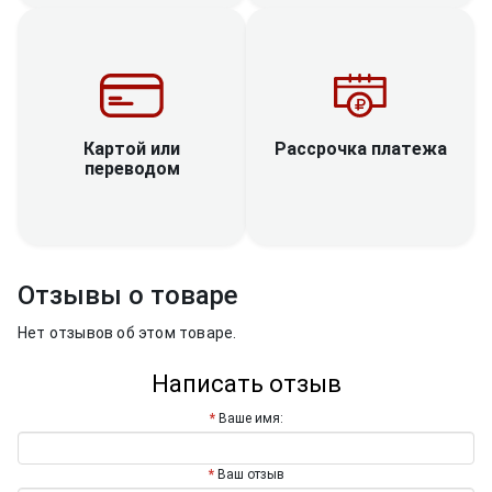
Рассрочка платежа
Картой или
переводом
Отзывы о товаре
Нет отзывов об этом товаре.
Написать отзыв
Ваше имя:
Ваш отзыв