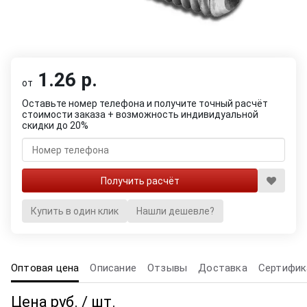
1.26 р.
от
Оставьте номер телефона и получите точный расчёт
стоимости заказа + возможность индивидуальной
скидки до 20%
Купить в один клик
Нашли дешевле?
Оптовая цена
Описание
Отзывы
Доставка
Сертифик
Цена руб. / шт.