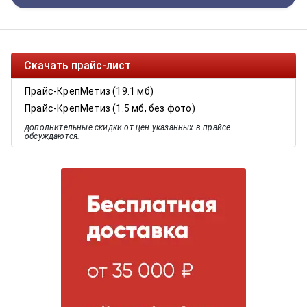
Скачать прайс-лист
Прайс-КрепМетиз (19.1 мб)
Прайс-КрепМетиз (1.5 мб, без фото)
дополнительные скидки от цен указанных в прайсе
обсуждаются.