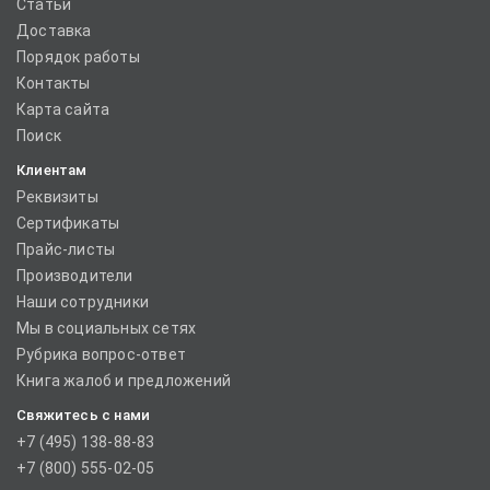
Статьи
Доставка
Порядок работы
Контакты
Карта сайта
Поиск
Клиентам
Реквизиты
Сертификаты
Прайс-листы
Производители
Наши сотрудники
Мы в социальных сетях
Рубрика вопрос-ответ
Книга жалоб и предложений
Свяжитесь с нами
+7 (495) 138-88-83
+7 (800) 555-02-05