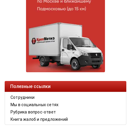
Полезные ссылки
Сотрудники
Мы в социальных сетях
Рубрика вопрос-ответ
Книга жалоб и предложений