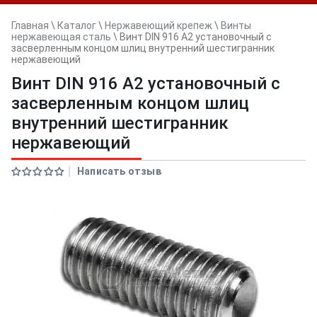
Главная
\
Каталог
\
Нержавеющий крепеж
\
Винты
нержавеющая сталь
\
Винт DIN 916 А2 установочный с
засверленным концом шлиц внутренний шестигранник
нержавеющий
Винт DIN 916 А2 установочный с
засверленным концом шлиц
внутренний шестигранник
нержавеющий
Написать отзыв