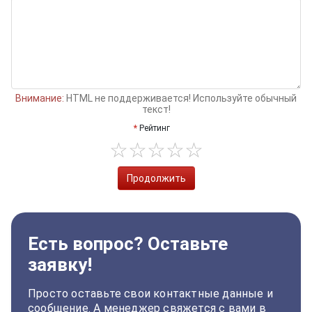
Внимание:
HTML не поддерживается! Используйте обычный
текст!
Рейтинг
Продолжить
Есть вопрос? Оставьте
заявку!
Просто оставьте свои контактные данные и
сообщение. А менеджер свяжется с вами в