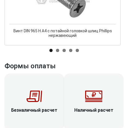
Винт DIN 965 H A4 с потайной головкой шлиц Phillips
нержавеющий
Формы оплаты
Наличный расчет
Безналичный расчет