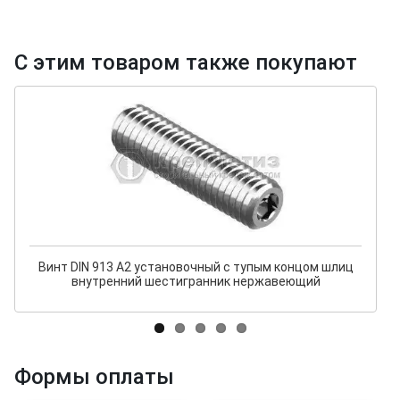
С этим товаром также покупают
Винт DIN 913 А2 установочный с тупым концом шлиц
внутренний шестигранник нержавеющий
Формы оплаты