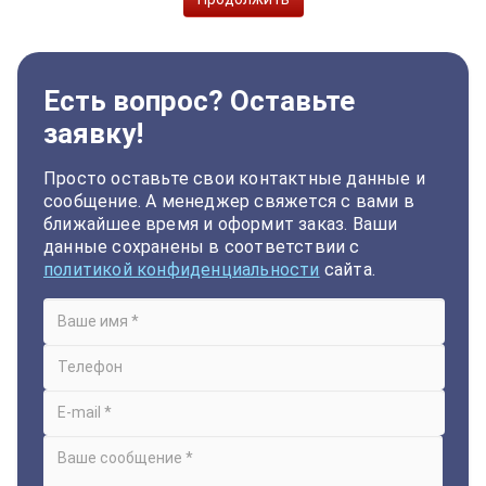
Есть вопрос? Оставьте
заявку!
Просто оставьте свои контактные данные и
сообщение. А менеджер свяжется с вами в
ближайшее время и оформит заказ. Ваши
данные сохранены в соответствии с
политикой конфиденциальности
сайта.