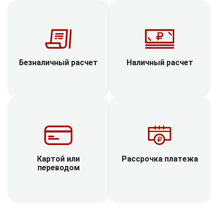
Наличный расчет
Безналичный расчет
Рассрочка платежа
Картой или
переводом