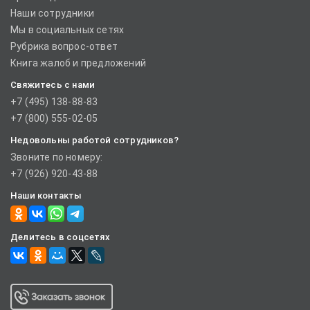
Наши сотрудники
Мы в социальных сетях
Рубрика вопрос-ответ
Книга жалоб и предложений
Свяжитесь с нами
+7 (495) 138-88-83
+7 (800) 555-02-05
Недовольны работой сотрудников?
Звоните по номеру:
+7 (926) 920-43-88
Наши контакты
Делитесь в соцсетях