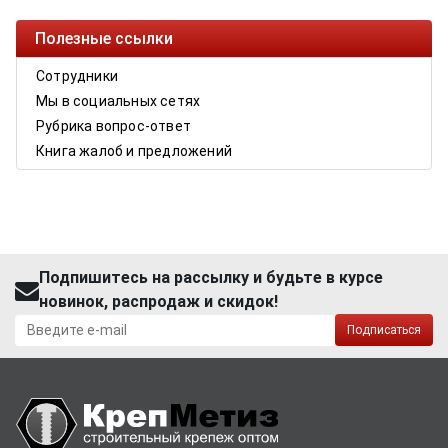
Полезные ссылки
Сотрудники
Мы в социальных сетях
Рубрика вопрос-ответ
Книга жалоб и предложений
Подпишитесь на рассылку и будьте в курсе
новинок, распродаж и скидок!
Подписаться