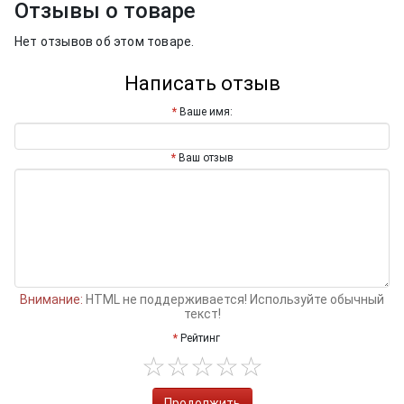
Отзывы о товаре
Нет отзывов об этом товаре.
Написать отзыв
Ваше имя:
Ваш отзыв
Внимание:
HTML не поддерживается! Используйте обычный
текст!
Рейтинг
Продолжить