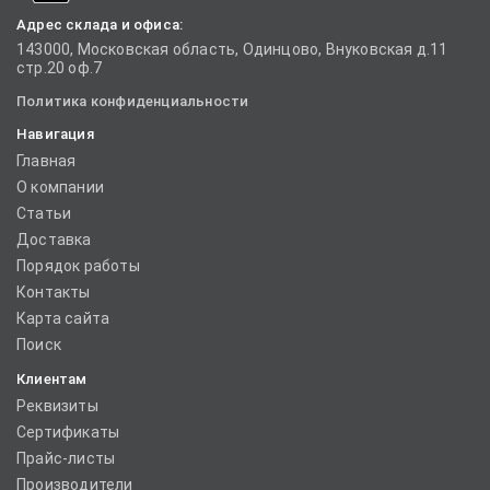
Адрес склада и офиса:
143000, Московская область, Одинцово, Внуковская д.11
стр.20 оф.7
Политика конфиденциальности
Навигация
Главная
О компании
Статьи
Доставка
Порядок работы
Контакты
Карта сайта
Поиск
Клиентам
Реквизиты
Сертификаты
Прайс-листы
Производители