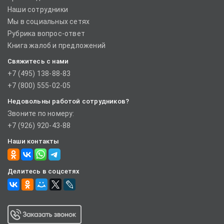
Наши сотрудники
Мы в социальных сетях
Рубрика вопрос-ответ
Книга жалоб и предложений
Свяжитесь с нами
+7 (495) 138-88-83
+7 (800) 555-02-05
Недовольны работой сотрудников?
Звоните по номеру:
+7 (926) 920-43-88
Наши контакты
Делитесь в соцсетях