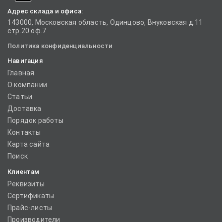
Адрес склада и офиса:
143000, Московская область, Одинцово, Внуковская д.11
стр.20 оф.7
Политика конфиденциальности
Навигация
Главная
О компании
Статьи
Доставка
Порядок работы
Контакты
Карта сайта
Поиск
Клиентам
Реквизиты
Сертификаты
Прайс-листы
Производители