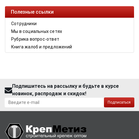
Полезные ссылки
Сотрудники
Мы в социальных сетях
Рубрика вопрос-ответ
Книга жалоб и предложений
Подпишитесь на рассылку и будьте в курсе
новинок, распродаж и скидок!
Подписаться