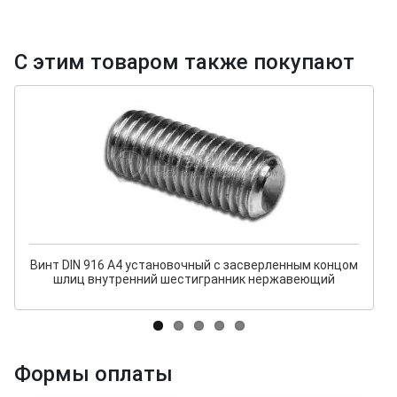
С этим товаром также покупают
Винт DIN 916 A4 установочный с засверленным концом
шлиц внутренний шестигранник нержавеющий
Формы оплаты