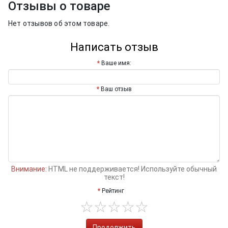
Отзывы о товаре
Нет отзывов об этом товаре.
Написать отзыв
Ваше имя:
Ваш отзыв
Внимание:
HTML не поддерживается! Используйте обычный
текст!
Рейтинг
Продолжить