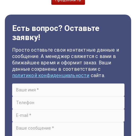
Есть вопрос? Оставьте
заявку!
Просто оставьте свои контактные данные и
сообщение. А менеджер свяжется с вами в
ближайшее время и оформит заказ. Ваши
данные сохранены в соответствии с
политикой конфиденциальности
сайта.