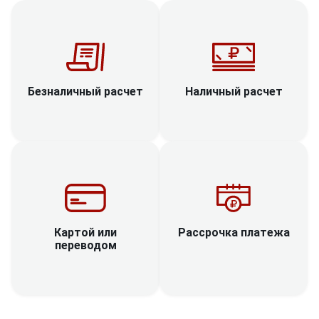
Наличный расчет
Безналичный расчет
Рассрочка платежа
Картой или
переводом