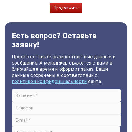
Продолжить
Есть вопрос? Оставьте
заявку!
Просто оставьте свои контактные данные и
сообщение. А менеджер свяжется с вами в
ближайшее время и оформит заказ. Ваши
данные сохранены в соответствии с
политикой конфиденциальности
сайта.