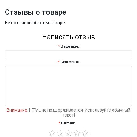
Отзывы о товаре
Нет отзывов об этом товаре.
Написать отзыв
Ваше имя:
Ваш отзыв
Внимание:
HTML не поддерживается! Используйте обычный
текст!
Рейтинг