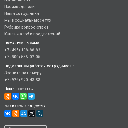
Производители
Наши сотрудники
Мы в социальных сетях
Рубрика вопрос-ответ
Книга жалоб и предложений
Свяжитесь с нами
+7 (495) 138-88-83
+7 (800) 555-02-05
Недовольны работой сотрудников?
Звоните по номеру:
+7 (926) 920-43-88
Наши контакты
Делитесь в соцсетях