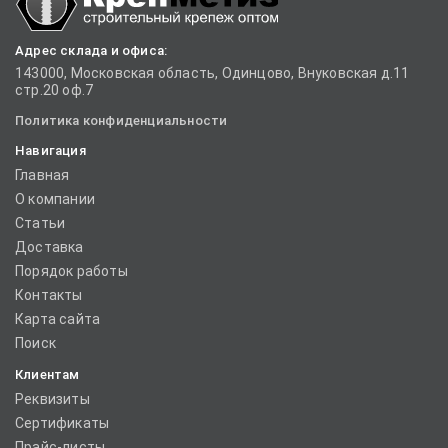
Адрес склада и офиса:
143000, Московская область, Одинцово, Внуковская д.11
стр.20 оф.7
Политика конфиденциальности
Навигация
Главная
О компании
Статьи
Доставка
Порядок работы
Контакты
Карта сайта
Поиск
Клиентам
Реквизиты
Сертификаты
Прайс-листы