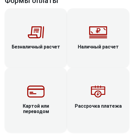
Формы оплаты
Наличный расчет
Безналичный расчет
Рассрочка платежа
Картой или
переводом