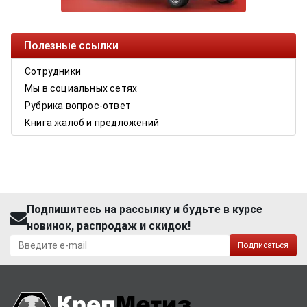
Полезные ссылки
Сотрудники
Мы в социальных сетях
Рубрика вопрос-ответ
Книга жалоб и предложений
Подпишитесь на рассылку и будьте в курсе
новинок, распродаж и скидок!
Подписаться