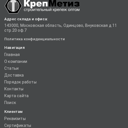
Адрес склада и офиса:
143000, Московская область, Одинцово, Внуковская д.11
стр.20 оф.7
Политика конфиденциальности
Навигация
Главная
О компании
Статьи
Доставка
Порядок работы
Контакты
Карта сайта
Поиск
Клиентам
Реквизиты
Сертификаты