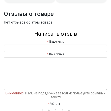
Отзывы о товаре
Нет отзывов об этом товаре.
Написать отзыв
Ваше имя:
Ваш отзыв
Внимание:
HTML не поддерживается! Используйте обычный
текст!
Рейтинг