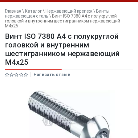
Главная
\
Каталог
\
Нержавеющий крепеж
\
Винты
нержавеющая сталь
\
Винт ISO 7380 A4 с полукруглой
головкой и внутренним шестигранником нержавеющий
M4x25
Винт ISO 7380 A4 с полукруглой
головкой и внутренним
шестигранником нержавеющий
M4x25
Написать отзыв