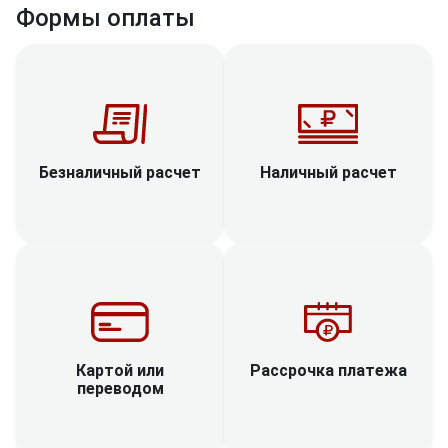
Формы оплаты
Наличный расчет
Безналичный расчет
Рассрочка платежа
Картой или
переводом