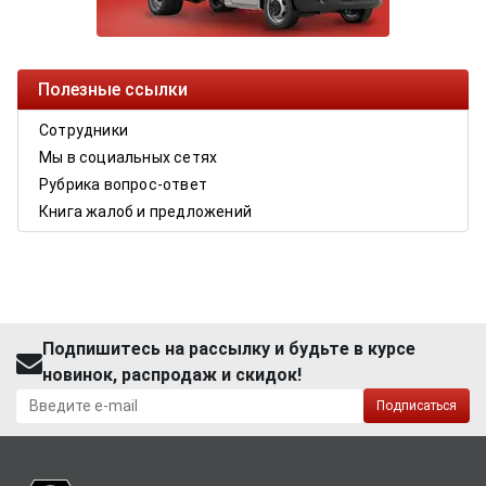
Полезные ссылки
Сотрудники
Мы в социальных сетях
Рубрика вопрос-ответ
Книга жалоб и предложений
Подпишитесь на рассылку и будьте в курсе
новинок, распродаж и скидок!
Подписаться