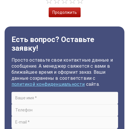
Продолжить
Есть вопрос? Оставьте
заявку!
Просто оставьте свои контактные данные и
сообщение. А менеджер свяжется с вами в
ближайшее время и оформит заказ. Ваши
данные сохранены в соответствии с
политикой конфиденциальности
сайта.