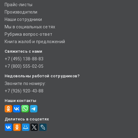
Прайс-листы
Производители
Наши сотрудники
Мы в социальных сетях
Рубрика вопрос-ответ
Книга жалоб и предложений
Свяжитесь с нами
+7 (495) 138-88-83
+7 (800) 555-02-05
Недовольны работой сотрудников?
Звоните по номеру:
+7 (926) 920-43-88
Наши контакты
Делитесь в соцсетях