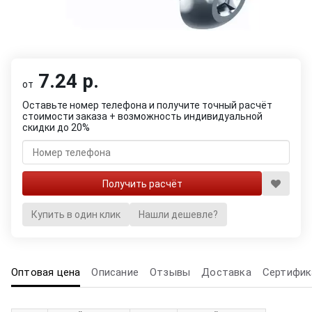
7.24 р.
от
Оставьте номер телефона и получите точный расчёт
стоимости заказа + возможность индивидуальной
скидки до 20%
Купить в один клик
Нашли дешевле?
Оптовая цена
Описание
Отзывы
Доставка
Сертифик