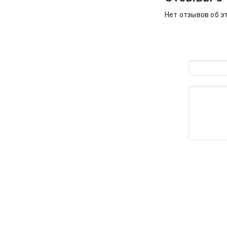
Нет отзывов об э