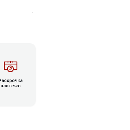
Рассрочка
платежа