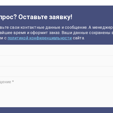
прос? Оставьте заявку!
вьте свои контактные данные и сообщение. А менеджер
айшее время и оформит заказ. Ваши данные сохранены 
ии с
политикой конфиденциальности
сайта.