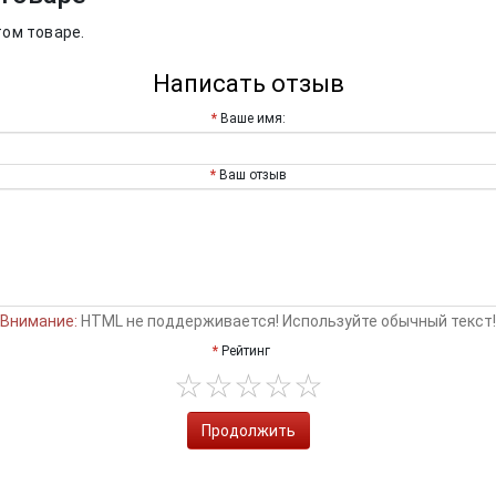
том товаре.
Написать отзыв
Ваше имя:
Ваш отзыв
Внимание:
HTML не поддерживается! Используйте обычный текст!
Рейтинг
Продолжить