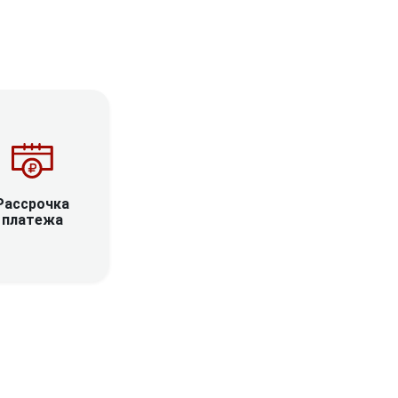
Рассрочка
платежа