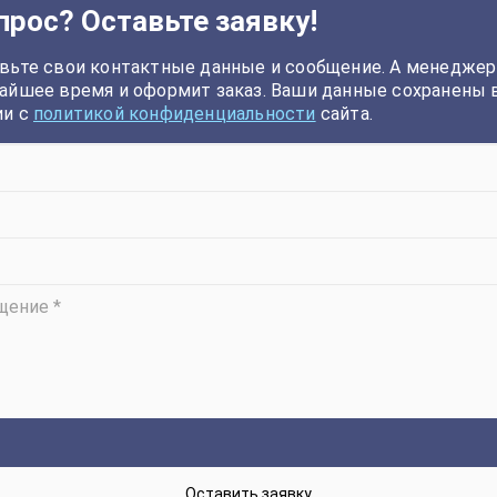
прос? Оставьте заявку!
вьте свои контактные данные и сообщение. А менеджер
айшее время и оформит заказ. Ваши данные сохранены 
ии с
политикой конфиденциальности
сайта.