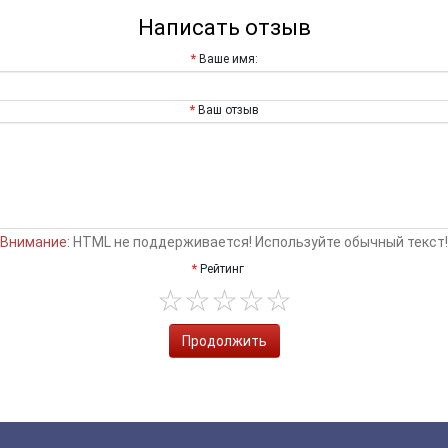
Написать отзыв
Ваше имя:
Ваш отзыв
Внимание:
HTML не поддерживается! Используйте обычный текст!
Рейтинг
Продолжить