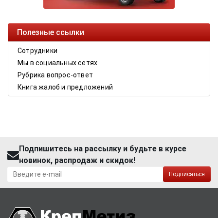
Полезные ссылки
Сотрудники
Мы в социальных сетях
Рубрика вопрос-ответ
Книга жалоб и предложений
Подпишитесь на рассылку и будьте в курсе
новинок, распродаж и скидок!
Подписаться