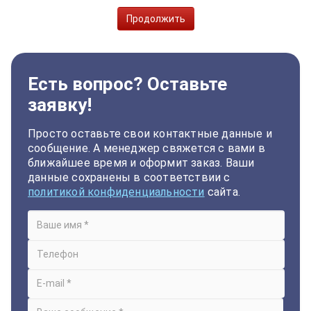
Продолжить
Есть вопрос? Оставьте
заявку!
Просто оставьте свои контактные данные и
сообщение. А менеджер свяжется с вами в
ближайшее время и оформит заказ. Ваши
данные сохранены в соответствии с
политикой конфиденциальности
сайта.