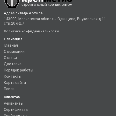
Адрес склада и офиса:
143000, Московская область, Одинцово, Внуковская д.11
стр.20 оф.7
Политика конфиденциальности
Навигация
Главная
О компании
Статьи
Доставка
Порядок работы
Контакты
Карта сайта
Поиск
Клиентам
Реквизиты
Сертификаты
Прайс-листы