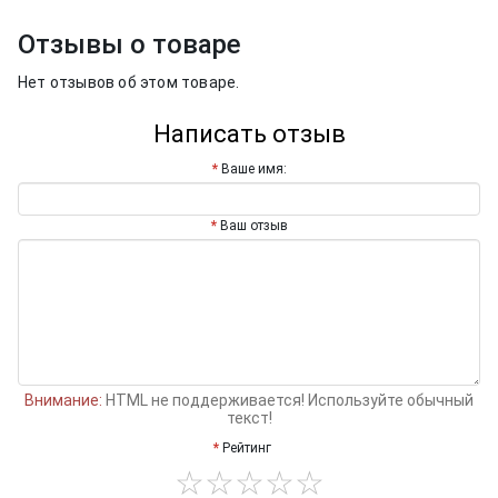
Отзывы о товаре
Нет отзывов об этом товаре.
Написать отзыв
Ваше имя:
Ваш отзыв
Внимание:
HTML не поддерживается! Используйте обычный
текст!
Рейтинг