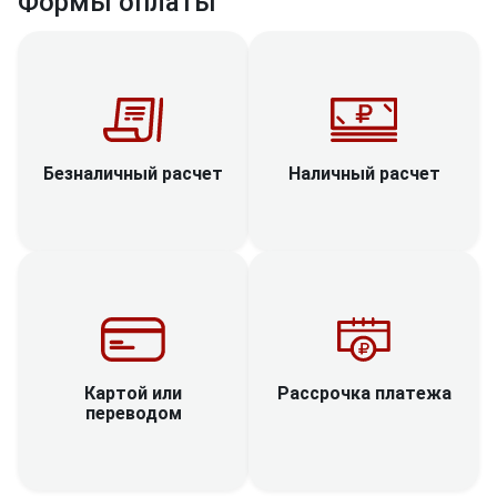
Формы оплаты
Наличный расчет
Безналичный расчет
Рассрочка платежа
Картой или
переводом