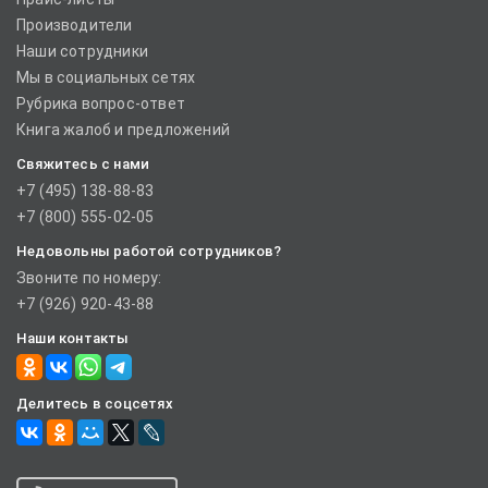
Производители
Наши сотрудники
Мы в социальных сетях
Рубрика вопрос-ответ
Книга жалоб и предложений
Свяжитесь с нами
+7 (495) 138-88-83
+7 (800) 555-02-05
Недовольны работой сотрудников?
Звоните по номеру:
+7 (926) 920-43-88
Наши контакты
Делитесь в соцсетях