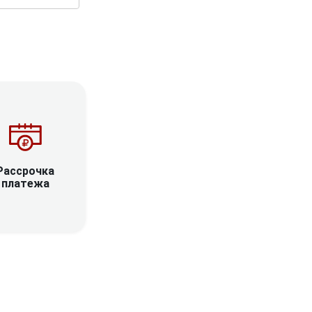
Рассрочка
платежа