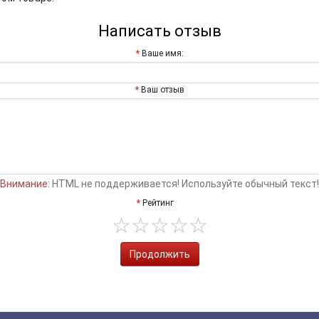
Написать отзыв
Ваше имя:
Ваш отзыв
Внимание:
HTML не поддерживается! Используйте обычный текст!
Рейтинг
Продолжить