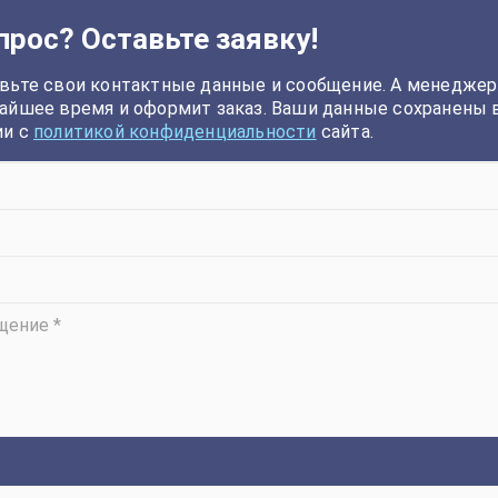
прос? Оставьте заявку!
вьте свои контактные данные и сообщение. А менеджер
айшее время и оформит заказ. Ваши данные сохранены 
ии с
политикой конфиденциальности
сайта.