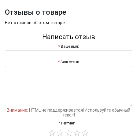
Отзывы о товаре
Нет отзывов об этом товаре.
Написать отзыв
Ваше имя:
Ваш отзыв
Внимание:
HTML не поддерживается! Используйте обычный
текст!
Рейтинг