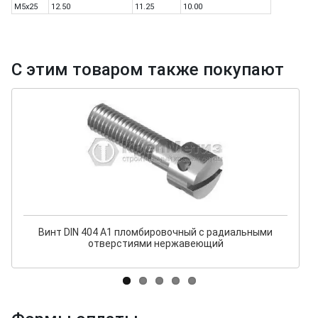
M5x25
12.50
11.25
10.00
С этим товаром также покупают
Винт DIN 404 A1 пломбировочный с радиальными
отверстиями нержавеющий