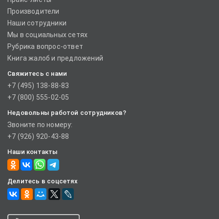
Производители
Наши сотрудники
Мы в социальных сетях
Рубрика вопрос-ответ
Книга жалоб и предложений
Свяжитесь с нами
+7 (495) 138-88-83
+7 (800) 555-02-05
Недовольны работой сотрудников?
Звоните по номеру:
+7 (926) 920-43-88
Наши контакты
Делитесь в соцсетях