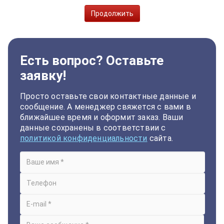
Продолжить
Есть вопрос? Оставьте
заявку!
Просто оставьте свои контактные данные и
сообщение. А менеджер свяжется с вами в
ближайшее время и оформит заказ. Ваши
данные сохранены в соответствии с
политикой конфиденциальности
сайта.