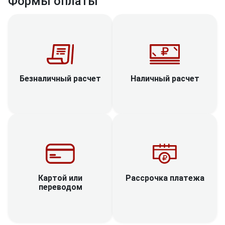
Формы оплаты
Наличный расчет
Безналичный расчет
Рассрочка платежа
Картой или
переводом