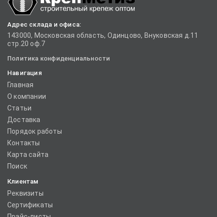
Адрес склада и офиса:
143000, Московская область, Одинцово, Внуковская д.11
стр.20 оф.7
Политика конфиденциальности
Навигация
Главная
О компании
Статьи
Доставка
Порядок работы
Контакты
Карта сайта
Поиск
Клиентам
Реквизиты
Сертификаты
Прайс-листы