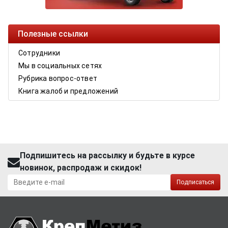
Полезные ссылки
Сотрудники
Мы в социальных сетях
Рубрика вопрос-ответ
Книга жалоб и предложений
Подпишитесь на рассылку и будьте в курсе
новинок, распродаж и скидок!
Подписаться