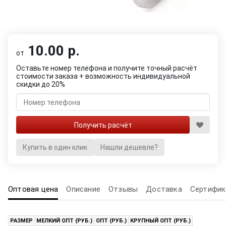
10.00 р.
от
Оставьте номер телефона и получите точный расчёт
стоимости заказа + возможность индивидуальной
скидки до 20%
Купить в один клик
Нашли дешевле?
Оптовая цена
Описание
Отзывы
Доставка
Сертифик
РАЗМЕР
МЕЛКИЙ ОПТ (РУБ.)
ОПТ (РУБ.)
КРУПНЫЙ ОПТ (РУБ.)