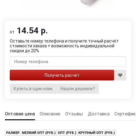
14.54 р.
от
Оставьте номер телефона и получите точный расчёт
стоимости заказа + возможность индивидуальной
скидки до 20%
Купить в один клик
Нашли дешевле?
Оптовая цена
Описание
Отзывы
Доставка
Сертифик
РАЗМЕР
МЕЛКИЙ ОПТ (РУБ.)
ОПТ (РУБ.)
КРУПНЫЙ ОПТ (РУБ.)