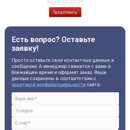
Продолжить
Есть вопрос? Оставьте
заявку!
Просто оставьте свои контактные данные и
сообщение. А менеджер свяжется с вами в
ближайшее время и оформит заказ. Ваши
данные сохранены в соответствии с
политикой конфиденциальности
сайта.