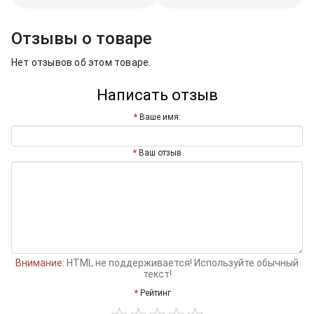
Отзывы о товаре
Нет отзывов об этом товаре.
Написать отзыв
Ваше имя:
Ваш отзыв
Внимание:
HTML не поддерживается! Используйте обычный
текст!
Рейтинг