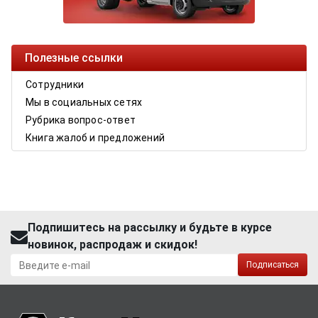
Полезные ссылки
Сотрудники
Мы в социальных сетях
Рубрика вопрос-ответ
Книга жалоб и предложений
Подпишитесь на рассылку и будьте в курсе
новинок, распродаж и скидок!
Подписаться