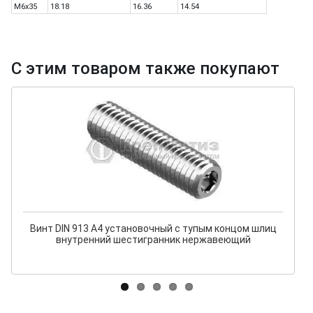
M6x35
18.18
16.36
14.54
С этим товаром также покупают
Винт DIN 913 A4 установочный с тупым концом шлиц
внутренний шестигранник нержавеющий