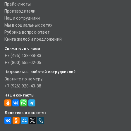
Прайс-листы
Производители
Наши сотрудники
Мы в социальных сетях
Рубрика вопрос-ответ
Книга жалоб и предложений
Свяжитесь с нами
+7 (495) 138-88-83
+7 (800) 555-02-05
Недовольны работой сотрудников?
Звоните по номеру:
+7 (926) 920-43-88
Наши контакты
Делитесь в соцсетях