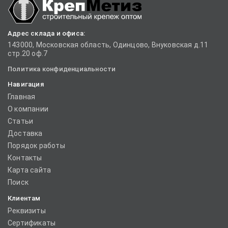
Адрес склада и офиса:
143000, Московская область, Одинцово, Внуковская д.11
стр.20 оф.7
Политика конфиденциальности
Навигация
Главная
О компании
Статьи
Доставка
Порядок работы
Контакты
Карта сайта
Поиск
Клиентам
Реквизиты
Сертификаты