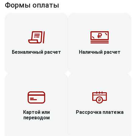
Формы оплаты
Наличный расчет
Безналичный расчет
Рассрочка платежа
Картой или
переводом