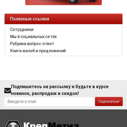
Полезные ссылки
Сотрудники
Мы в социальных сетях
Рубрика вопрос-ответ
Книга жалоб и предложений
Подпишитесь на рассылку и будьте в курсе
новинок, распродаж и скидок!
Подписаться