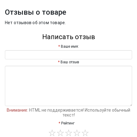
Отзывы о товаре
Нет отзывов об этом товаре.
Написать отзыв
Ваше имя:
Ваш отзыв
Внимание:
HTML не поддерживается! Используйте обычный
текст!
Рейтинг