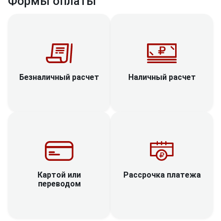
Формы оплаты
Наличный расчет
Безналичный расчет
Рассрочка платежа
Картой или
переводом