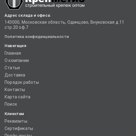
Адрес склада и офиса:
143000, Московская область, Одинцово, Внуковская д.11
стр.20 оф.7
Политика конфиденциальности
Навигация
Главная
О компании
Статьи
Доставка
Порядок работы
Контакты
Карта сайта
Поиск
Клиентам
Реквизиты
Сертификаты
Прайс-листы