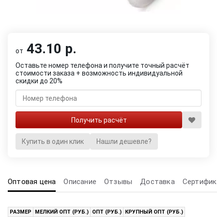
43.10 р.
от
Оставьте номер телефона и получите точный расчёт
стоимости заказа + возможность индивидуальной
скидки до 20%
Купить в один клик
Нашли дешевле?
Оптовая цена
Описание
Отзывы
Доставка
Сертифик
РАЗМЕР
МЕЛКИЙ ОПТ (РУБ.)
ОПТ (РУБ.)
КРУПНЫЙ ОПТ (РУБ.)