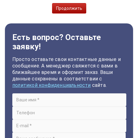
Продолжить
Есть вопрос? Оставьте
заявку!
Просто оставьте свои контактные данные и
сообщение. А менеджер свяжется с вами в
ближайшее время и оформит заказ. Ваши
данные сохранены в соответствии с
политикой конфиденциальности
сайта.