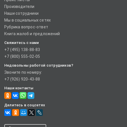
Производители
Наши сотрудники
Мы в социальных сетях
Рубрика вопрос-ответ
Книга жалоб и предложений
Свяжитесь с нами
+7 (495) 138-88-83
+7 (800) 555-02-05
Недовольны работой сотрудников?
Звоните по номеру:
+7 (926) 920-43-88
Наши контакты
Делитесь в соцсетях