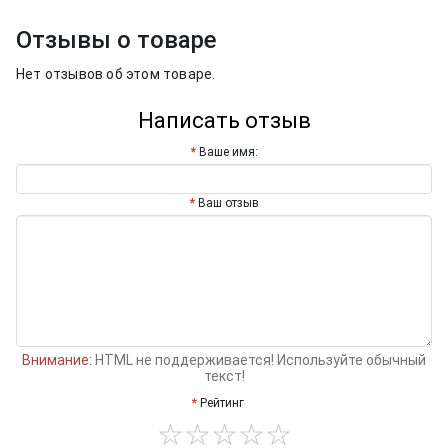
Отзывы о товаре
Нет отзывов об этом товаре.
Написать отзыв
Ваше имя:
Ваш отзыв
Внимание:
HTML не поддерживается! Используйте обычный
текст!
Рейтинг