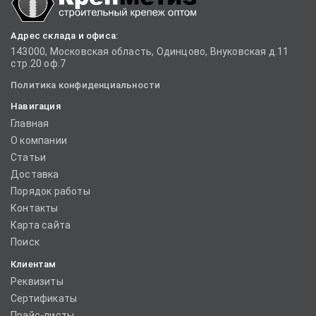
Адрес склада и офиса:
143000, Московская область, Одинцово, Внуковская д.11
стр.20 оф.7
Политика конфиденциальности
Навигация
Главная
О компании
Статьи
Доставка
Порядок работы
Контакты
Карта сайта
Поиск
Клиентам
Реквизиты
Сертификаты
Прайс-листы