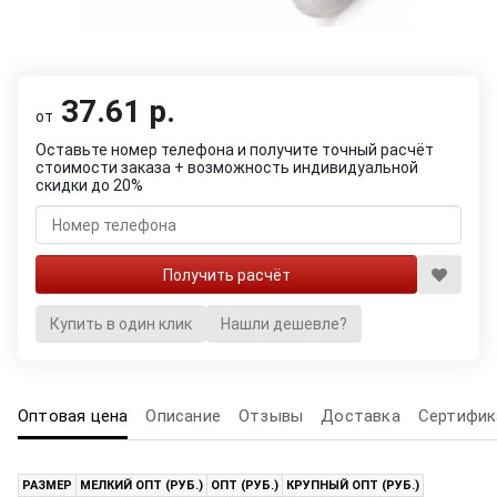
37.61 р.
от
Оставьте номер телефона и получите точный расчёт
стоимости заказа + возможность индивидуальной
скидки до 20%
Купить в один клик
Нашли дешевле?
Оптовая цена
Описание
Отзывы
Доставка
Сертифик
РАЗМЕР
МЕЛКИЙ ОПТ (РУБ.)
ОПТ (РУБ.)
КРУПНЫЙ ОПТ (РУБ.)