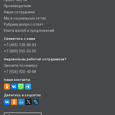
Производители
Наши сотрудники
Мы в социальных сетях
Рубрика вопрос-ответ
Книга жалоб и предложений
Свяжитесь с нами
+7 (495) 138-88-83
+7 (800) 555-02-05
Недовольны работой сотрудников?
Звоните по номеру:
+7 (926) 920-43-88
Наши контакты
Делитесь в соцсетях