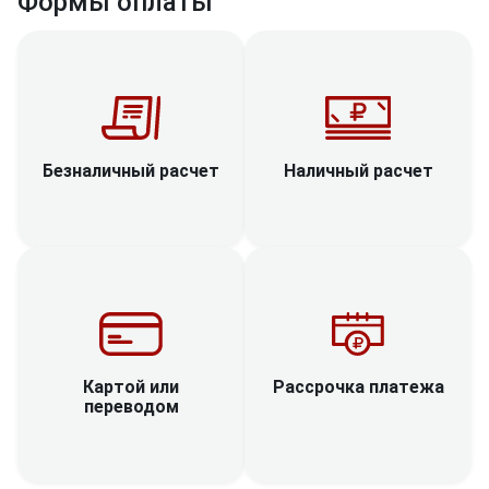
Формы оплаты
Наличный расчет
Безналичный расчет
Рассрочка платежа
Картой или
переводом