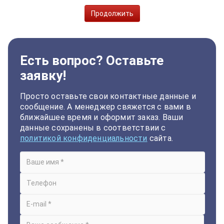
Продолжить
Есть вопрос? Оставьте
заявку!
Просто оставьте свои контактные данные и
сообщение. А менеджер свяжется с вами в
ближайшее время и оформит заказ. Ваши
данные сохранены в соответствии с
политикой конфиденциальности
сайта.