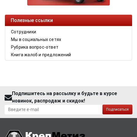
Полезные ссылки
Сотрудники
Мы в социальных сетях
Рубрика вопрос-ответ
Книга жалоб и предложений
Подпишитесь на рассылку и будьте в курсе
новинок, распродаж и скидок!
Подписаться