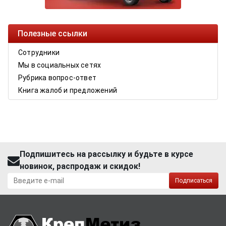
Полезные ссылки
Сотрудники
Мы в социальных сетях
Рубрика вопрос-ответ
Книга жалоб и предложений
Подпишитесь на рассылку и будьте в курсе
новинок, распродаж и скидок!
Подписаться