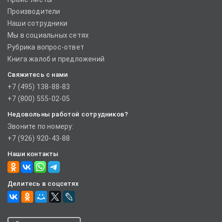
Производители
Наши сотрудники
Мы в социальных сетях
Рубрика вопрос-ответ
Книга жалоб и предложений
Свяжитесь с нами
+7 (495) 138-88-83
+7 (800) 555-02-05
Недовольны работой сотрудников?
Звоните по номеру:
+7 (926) 920-43-88
Наши контакты
Делитесь в соцсетях