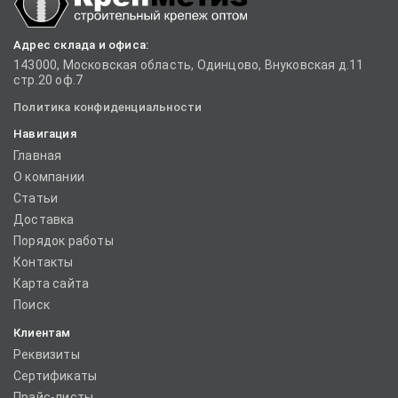
Адрес склада и офиса:
143000, Московская область, Одинцово, Внуковская д.11
стр.20 оф.7
Политика конфиденциальности
Навигация
Главная
О компании
Статьи
Доставка
Порядок работы
Контакты
Карта сайта
Поиск
Клиентам
Реквизиты
Сертификаты
Прайс-листы