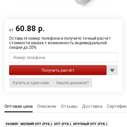
60.88 р.
от
Оставьте номер телефона и получите точный расчёт
стоимости заказа + возможность индивидуальной
скидки до 20%
Купить в один клик
Нашли дешевле?
Оптовая цена
Описание
Отзывы
Доставка
Сертифик
РАЗМЕР
МЕЛКИЙ ОПТ (РУБ.)
ОПТ (РУБ.)
КРУПНЫЙ ОПТ (РУБ.)