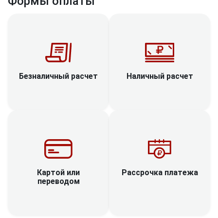
Формы оплаты
Наличный расчет
Безналичный расчет
Рассрочка платежа
Картой или
переводом