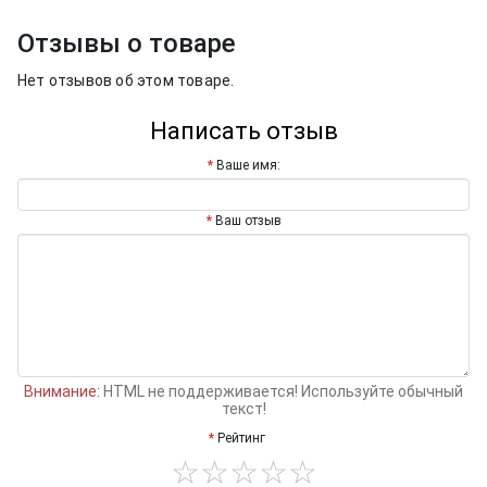
Отзывы о товаре
Нет отзывов об этом товаре.
Написать отзыв
Ваше имя:
Ваш отзыв
Внимание:
HTML не поддерживается! Используйте обычный
текст!
Рейтинг