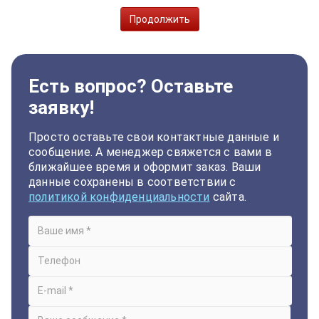
Продолжить
Есть вопрос? Оставьте
заявку!
Просто оставьте свои контактные данные и
сообщение. А менеджер свяжется с вами в
ближайшее время и оформит заказ. Ваши
данные сохранены в соответствии с
политикой конфиденциальности
сайта.