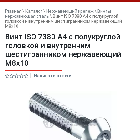
Главная
\
Каталог
\
Нержавеющий крепеж
\
Винты
нержавеющая сталь
\
Винт ISO 7380 A4 с полукруглой
головкой и внутренним шестигранником нержавеющий
M8x10
Винт ISO 7380 A4 с полукруглой
головкой и внутренним
шестигранником нержавеющий
M8x10
Написать отзыв