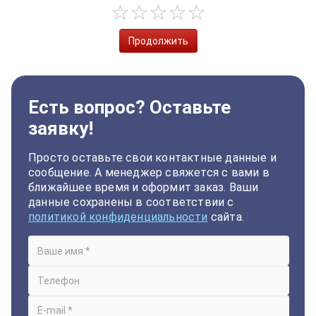
Продолжить
Есть вопрос? Оставьте
заявку!
Просто оставьте свои контактные данные и
сообщение. А менеджер свяжется с вами в
ближайшее время и оформит заказ. Ваши
данные сохранены в соответствии с
политикой конфиденциальности
сайта.