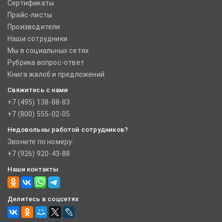
Сертификаты
Прайс-листы
Производители
Наши сотрудники
Мы в социальных сетях
Рубрика вопрос-ответ
Книга жалоб и предложений
Свяжитесь с нами
+7 (495) 138-88-83
+7 (800) 555-02-05
Недовольны работой сотрудников?
Звоните по номеру:
+7 (926) 920-43-88
Наши контакты
Делитесь в соцсетях