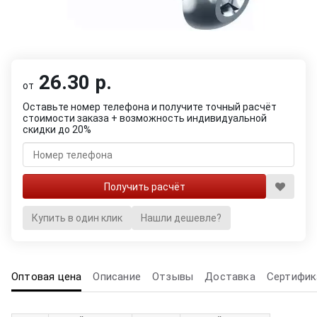
26.30 р.
от
Оставьте номер телефона и получите точный расчёт
стоимости заказа + возможность индивидуальной
скидки до 20%
Купить в один клик
Нашли дешевле?
Оптовая цена
Описание
Отзывы
Доставка
Сертифик