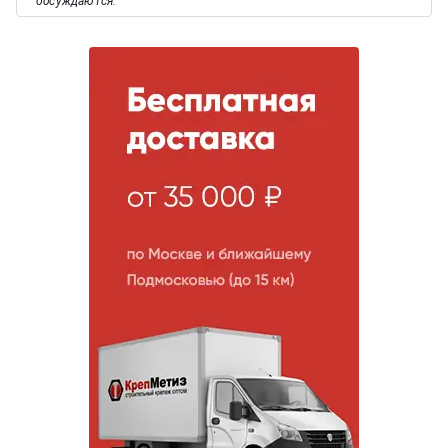
обсуждаются.