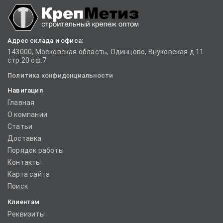
Адрес склада и офиса:
143000, Московская область, Одинцово, Внуковская д.11
стр.20 оф.7
Политика конфиденциальности
Навигация
Главная
О компании
Статьи
Доставка
Порядок работы
Контакты
Карта сайта
Поиск
Клиентам
Реквизиты