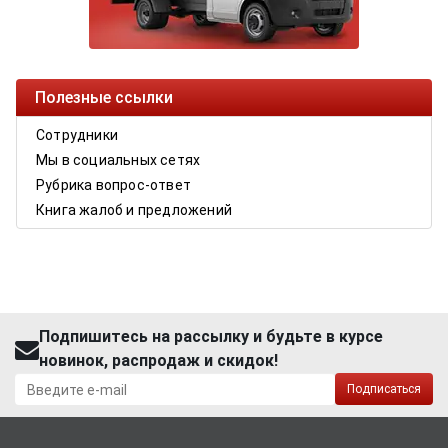
Полезные ссылки
Сотрудники
Мы в социальных сетях
Рубрика вопрос-ответ
Книга жалоб и предложений
Подпишитесь на рассылку и будьте в курсе
новинок, распродаж и скидок!
Подписаться