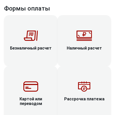
Формы оплаты
Наличный расчет
Безналичный расчет
Рассрочка платежа
Картой или
переводом