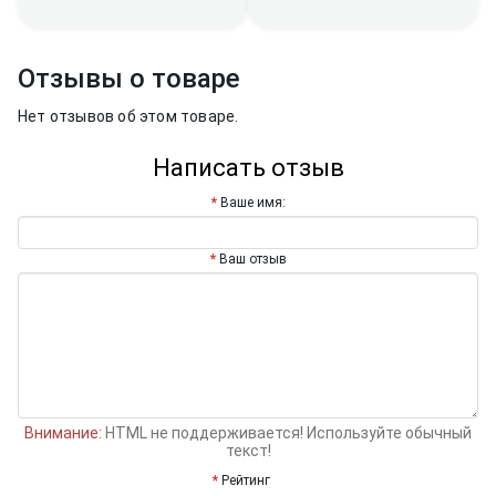
Отзывы о товаре
Нет отзывов об этом товаре.
Написать отзыв
Ваше имя:
Ваш отзыв
Внимание:
HTML не поддерживается! Используйте обычный
текст!
Рейтинг