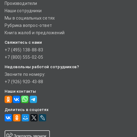
Производители
Наши сотрудники
Мы в социальных сетях
Рубрика вопрос-ответ
Книга жалоб и предложений
Свяжитесь с нами
+7 (495) 138-88-83
+7 (800) 555-02-05
Недовольны работой сотрудников?
Звоните по номеру:
+7 (926) 920-43-88
Наши контакты
Делитесь в соцсетях