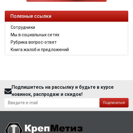
Полезные ссылки
Сотрудники
Мы в социальных сетях
Рубрика вопрос-ответ
Книга жалоб и предложений
Подпишитесь на рассылку и будьте в курсе
новинок, распродаж и скидок!
Подписаться