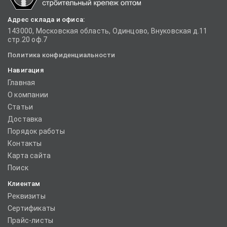
Адрес склада и офиса:
143000, Московская область, Одинцово, Внуковская д.11
стр.20 оф.7
Политика конфиденциальности
Навигация
Главная
О компании
Статьи
Доставка
Порядок работы
Контакты
Карта сайта
Поиск
Клиентам
Реквизиты
Сертификаты
Прайс-листы