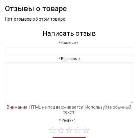
Отзывы о товаре
Нет отзывов об этом товаре.
Написать отзыв
Ваше имя:
Ваш отзыв
Внимание:
HTML не поддерживается! Используйте обычный
текст!
Рейтинг