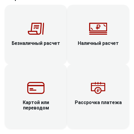
Наличный расчет
Безналичный расчет
Рассрочка платежа
Картой или
переводом