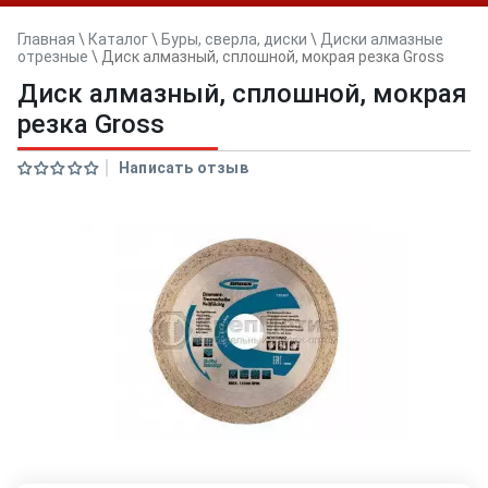
Главная
\
Каталог
\
Буры, сверла, диски
\
Диски алмазные
отрезные
\
Диск алмазный, сплошной, мокрая резка Gross
Диск алмазный, сплошной, мокрая
резка Gross
Написать отзыв