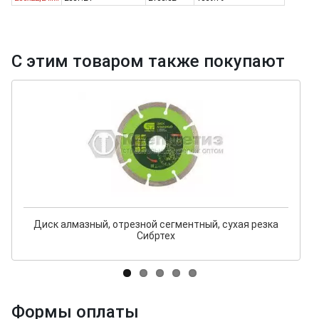
С этим товаром также покупают
Диск алмазный, отрезной сегментный, сухая резка
Сибртех
Формы оплаты