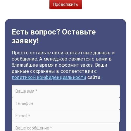
Продолжить
Есть вопрос? Оставьте
заявку!
Просто оставьте свои контактные данные и
сообщение. А менеджер свяжется с вами в
ближайшее время и оформит заказ. Ваши
данные сохранены в соответствии с
политикой конфиденциальности
сайта.