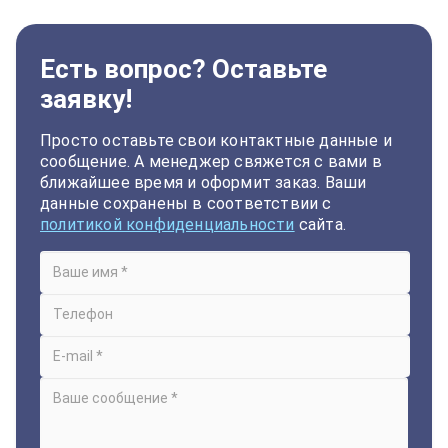
Есть вопрос? Оставьте
заявку!
Просто оставьте свои контактные данные и
сообщение. А менеджер свяжется с вами в
ближайшее время и оформит заказ. Ваши
данные сохранены в соответствии с
политикой конфиденциальности
сайта.