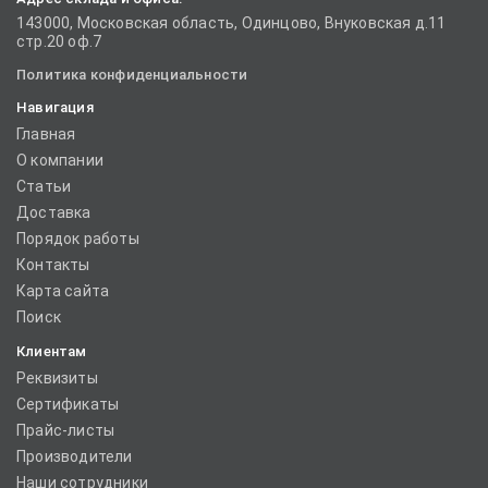
143000, Московская область, Одинцово, Внуковская д.11
стр.20 оф.7
Политика конфиденциальности
Навигация
Главная
О компании
Статьи
Доставка
Порядок работы
Контакты
Карта сайта
Поиск
Клиентам
Реквизиты
Сертификаты
Прайс-листы
Производители
Наши сотрудники