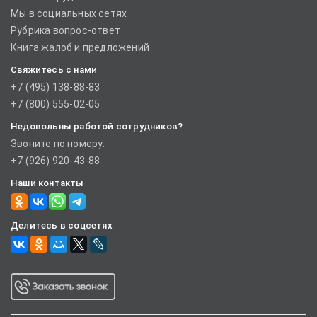
Мы в социальных сетях
Рубрика вопрос-ответ
Книга жалоб и предложений
Свяжитесь с нами
+7 (495) 138-88-83
+7 (800) 555-02-05
Недовольны работой сотрудников?
Звоните по номеру:
+7 (926) 920-43-88
Наши контакты
Делитесь в соцсетях