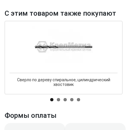
С этим товаром также покупают
Сверло по дереву спиральное, цилиндрический
хвостовик
Формы оплаты