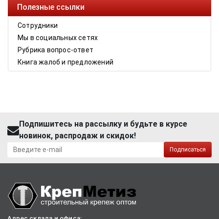
Полезные ссылки
Сотрудники
Мы в социальных сетях
Рубрика вопрос-ответ
Книга жалоб и предложений
Подпишитесь на рассылку и будьте в курсе
новинок, распродаж и скидок!
Подписаться
Адрес склада и офиса: