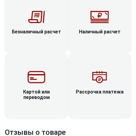
Наличный расчет
Безналичный расчет
Рассрочка платежа
Картой или
переводом
Отзывы о товаре