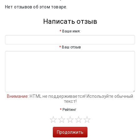
Нет отзывов об этом товаре.
Написать отзыв
Ваше имя:
Ваш отзыв
Внимание:
HTML не поддерживается! Используйте обычный
текст!
Рейтинг
Продолжить