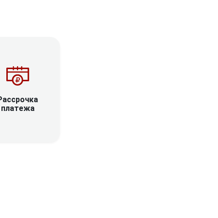
Рассрочка
платежа