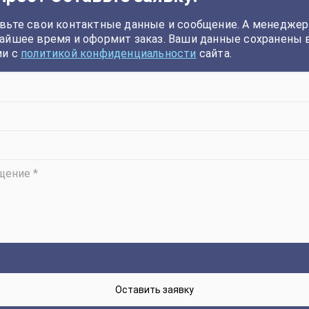
вьте свои контактные данные и сообщение. А менеджер
айшее время и оформит заказ. Ваши данные сохранены 
ии с
политикой конфиденциальности
сайта.