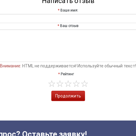
Написать отзыв
Ваше имя:
Ваш отзыв
Внимание:
HTML не поддерживается! Используйте обычный текст!
Рейтинг
Продолжить
прос? Оставьте заявку!