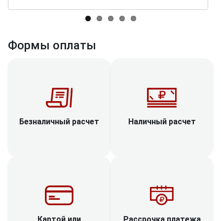
Формы оплаты
Наличный расчет
Безналичный расчет
Рассрочка платежа
Картой или