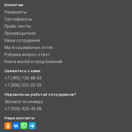
Клиентам
Реквизиты
Сертификаты
Прайс-листы
Производители
Наши сотрудники
Мы в социальных сетях
Рубрика вопрос-ответ
Книга жалоб и предложений
Свяжитесь с нами
+7 (495) 138-88-83
+7 (800) 555-02-05
Недовольны работой сотрудников?
Звоните по номеру:
+7 (926) 920-43-88
Наши контакты