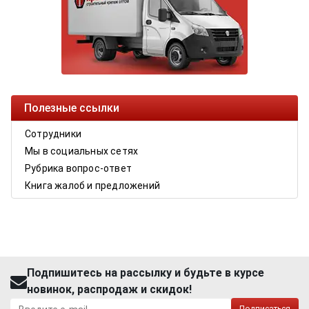
Полезные ссылки
Сотрудники
Мы в социальных сетях
Рубрика вопрос-ответ
Книга жалоб и предложений
Подпишитесь на рассылку и будьте в курсе
новинок, распродаж и скидок!