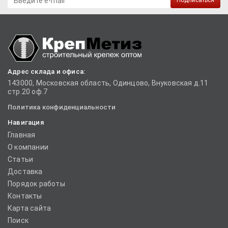
Подписаться
Адрес склада и офиса:
143000, Московская область, Одинцово, Внуковская д.11
стр.20 оф.7
Политика конфиденциальности
Навигация
Главная
О компании
Статьи
Доставка
Порядок работы
Контакты
Карта сайта
Поиск