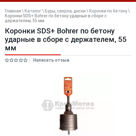
Главная
\
Каталог
\
Буры, сверла, диски
\
Коронки по бетону
\
Коронки SDS+ Bohrer по бетону ударные в сборе с
держателем, 55 мм
Коронки SDS+ Bohrer по бетону
ударные в сборе с держателем, 55
мм
Написать отзыв