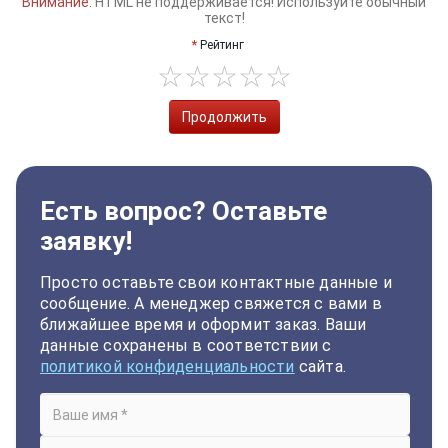
Внимание:
HTML не поддерживается! Используйте обычный
текст!
Рейтинг
Продолжить
Есть вопрос? Оставьте
заявку!
Просто оставьте свои контактные данные и
сообщение. А менеджер свяжется с вами в
ближайшее время и оформит заказ. Ваши
данные сохранены в соответствии с
политикой конфиденциальности
сайта.