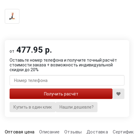
477.95 р.
от
Оставьте номер телефона и получите точный расчёт
стоимости заказа + возможность индивидуальной
скидки до 20%
Купить в один клик
Нашли дешевле?
Оптовая цена
Описание
Отзывы
Доставка
Сертифик