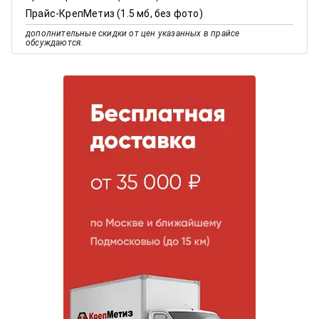
Прайс-КрепМетиз (1.5 мб, без фото)
дополнительные скидки от цен указанных в прайсе
обсуждаются.