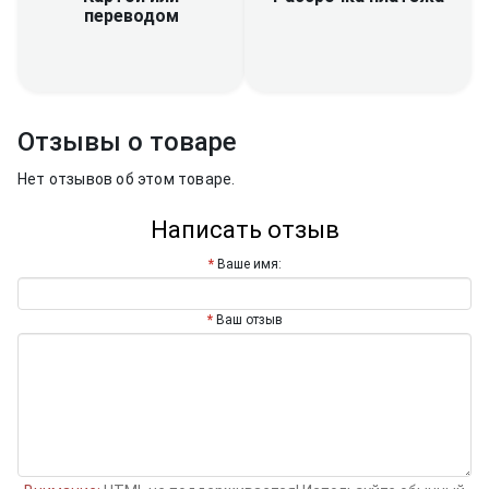
переводом
Отзывы о товаре
Нет отзывов об этом товаре.
Написать отзыв
Ваше имя:
Ваш отзыв