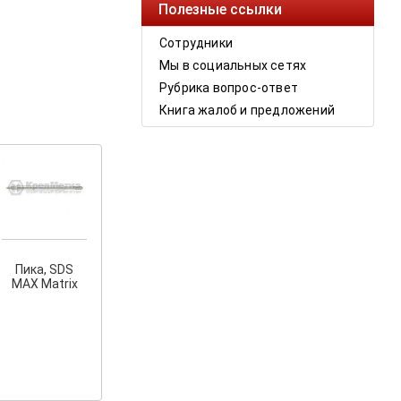
Полезные ссылки
Сотрудники
Мы в социальных сетях
Рубрика вопрос-ответ
Книга жалоб и предложений
Пика, SDS
MAX Matrix