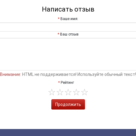
Написать отзыв
Ваше имя:
Ваш отзыв
Внимание:
HTML не поддерживается! Используйте обычный текст!
Рейтинг
Продолжить