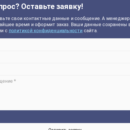
прос? Оставьте заявку!
вьте свои контактные данные и сообщение. А менеджер
айшее время и оформит заказ. Ваши данные сохранены 
ии с
политикой конфиденциальности
сайта.