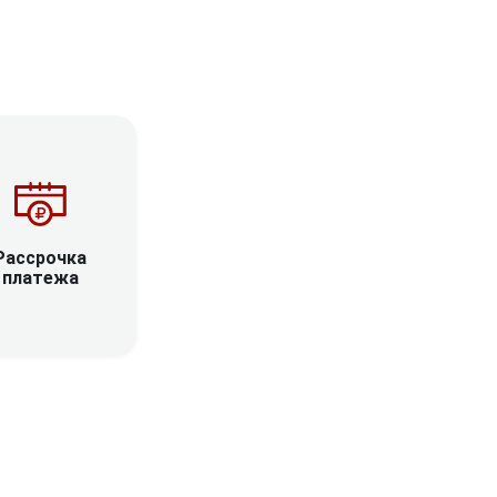
Рассрочка
платежа