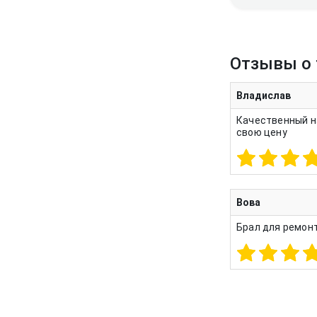
Отзывы о 
Владислав
Качественный н
свою цену
Вова
Брал для ремонт