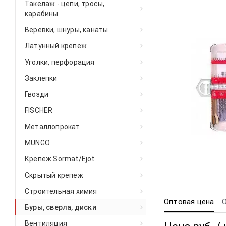
Такелаж - цепи, тросы,
карабины
Веревки, шнуры, канаты
Латунный крепеж
Уголки, перфорация
Заклепки
Гвозди
FISCHER
Металлопрокат
MUNGO
Крепеж Sormat/Ejot
Скрытый крепеж
Строительная химия
Оптовая цена
Буры, сверла, диски
Вентиляция