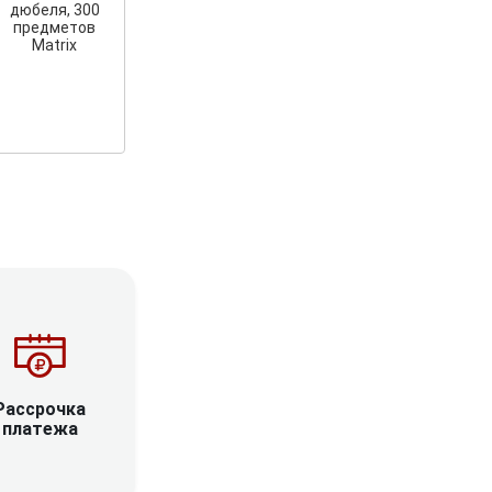
дюбеля, 300
предметов
Matrix
Рассрочка
платежа