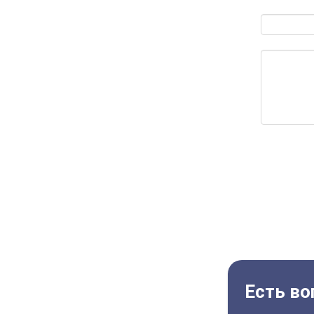
Есть во