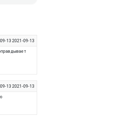
-09-13
2021-09-13
 оправдывает
-09-13
2021-09-13
ую