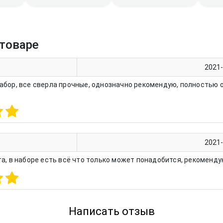
товаре
2021
абор, все сверла прочные, однозначно рекомендую, полностью
2021
а, в наборе есть всё что только может понадобится, рекоменд
Написать отзыв