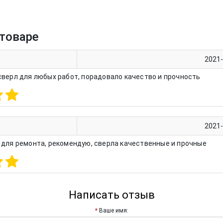
товаре
2021
верл для любых работ, порадовало качество и прочность
2021
 для ремонта, рекомендую, сверла качественные и прочные
Написать отзыв
Ваше имя: