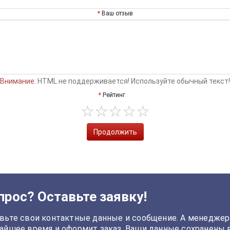
Ваш отзыв
Внимание:
HTML не поддерживается! Используйте обычный текст!
Рейтинг
Продолжить
прос? Оставьте заявку!
вьте свои контактные данные и сообщение. А менеджер
айшее время и оформит заказ. Ваши данные сохранены 