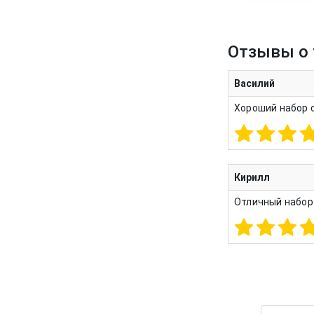
Отзывы о 
Василий
Хороший набор с
Кирилл
Отличный набор