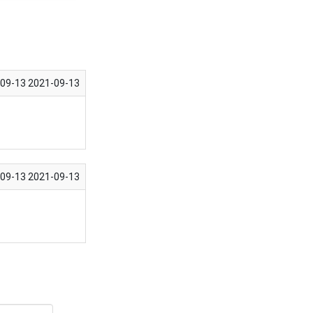
-09-13
2021-09-13
-09-13
2021-09-13