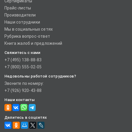
Сертификаты
Прайс-листы
Производители
Наши сотрудники
Мы в социальных сетях
Рубрика вопрос-ответ
Книга жалоб и предложений
Свяжитесь с нами
+7 (495) 138-88-83
+7 (800) 555-02-05
Недовольны работой сотрудников?
Звоните по номеру:
+7 (926) 920-43-88
Наши контакты
Делитесь в соцсетях