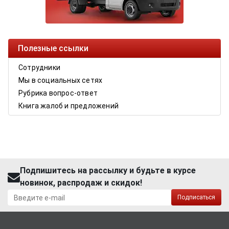
Полезные ссылки
Сотрудники
Мы в социальных сетях
Рубрика вопрос-ответ
Книга жалоб и предложений
Подпишитесь на рассылку и будьте в курсе
новинок, распродаж и скидок!
Подписаться