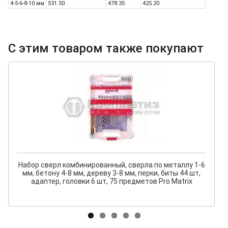
4-5-6-8-10 мм
531.50
478.35
425.20
С этим товаром также покупают
Набор сверл комбинированный, сверла по металлу 1-6
мм, бетону 4-8 мм, дереву 3-8 мм, перки, биты 44 шт,
адаптер, головки 6 шт, 75 предметов Pro Matrix