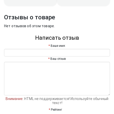
Отзывы о товаре
Нет отзывов об этом товаре.
Написать отзыв
Ваше имя:
Ваш отзыв
Внимание:
HTML не поддерживается! Используйте обычный
текст!
Рейтинг