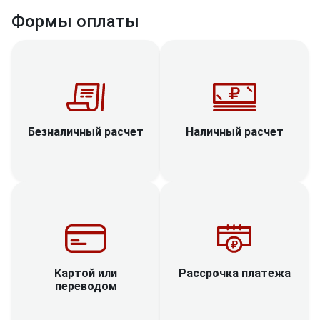
Формы оплаты
Наличный расчет
Безналичный расчет
Рассрочка платежа
Картой или
переводом