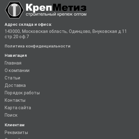
Адрес склада и офиса:
143000, Московская область, Одинцово, Внуковская д.11
стр.20 оф.7
Политика конфиденциальности
Навигация
Главная
О компании
Статьи
Доставка
Порядок работы
Контакты
Карта сайта
Поиск
Клиентам
Реквизиты