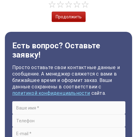
Продолжить
Есть вопрос? Оставьте
заявку!
Просто оставьте свои контактные данные и
сообщение. А менеджер свяжется с вами в
ближайшее время и оформит заказ. Ваши
данные сохранены в соответствии с
политикой конфиденциальности
сайта.