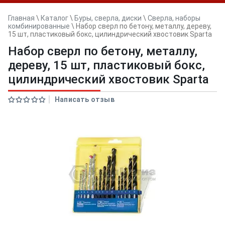
Главная
\
Каталог
\
Буры, сверла, диски
\
Сверла, наборы
комбинированные
\
Набор сверл по бетону, металлу, дереву,
15 шт, пластиковый бокс, цилиндрический хвостовик Sparta
Набор сверл по бетону, металлу,
дереву, 15 шт, пластиковый бокс,
цилиндрический хвостовик Sparta
Написать отзыв