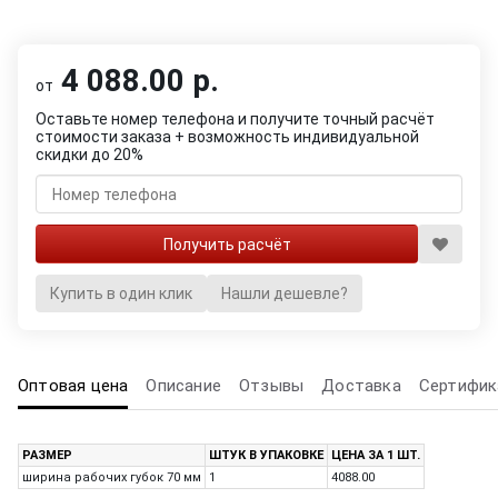
4 088.00 р.
от
Оставьте номер телефона и получите точный расчёт
стоимости заказа + возможность индивидуальной
скидки до 20%
Купить в один клик
Нашли дешевле?
Оптовая цена
Описание
Отзывы
Доставка
Сертифик
РАЗМЕР
ШТУК В УПАКОВКЕ
ЦЕНА ЗА 1 ШТ.
ширина рабочих губок 70 мм
1
4088.00