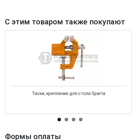
С этим товаром также покупают
Тиски, крепление для стола Sparta
Формы оплаты