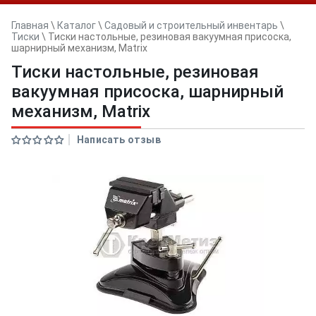
Главная
\
Каталог
\
Садовый и строительный инвентарь
\
Тиски
\
Тиски настольные, резиновая вакуумная присоска,
шарнирный механизм, Matrix
Тиски настольные, резиновая
вакуумная присоска, шарнирный
механизм, Matrix
Написать отзыв