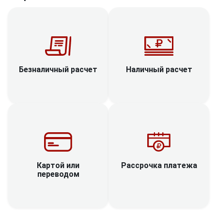
Наличный расчет
Безналичный расчет
Рассрочка платежа
Картой или
переводом