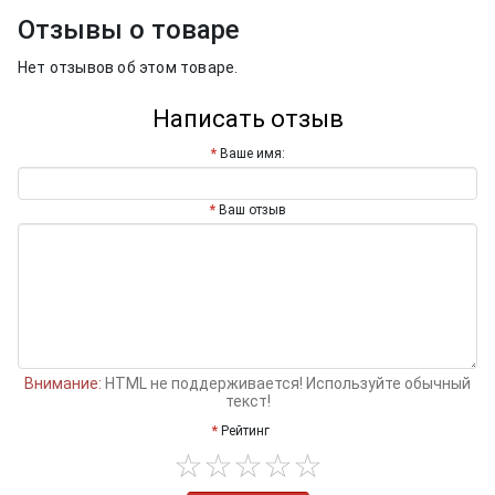
Отзывы о товаре
Нет отзывов об этом товаре.
Написать отзыв
Ваше имя:
Ваш отзыв
Внимание:
HTML не поддерживается! Используйте обычный
текст!
Рейтинг