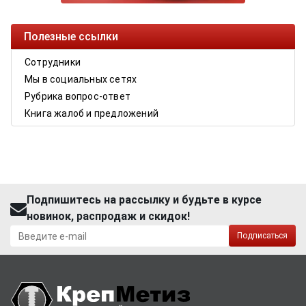
Полезные ссылки
Сотрудники
Мы в социальных сетях
Рубрика вопрос-ответ
Книга жалоб и предложений
Подпишитесь на рассылку и будьте в курсе
новинок, распродаж и скидок!
Подписаться