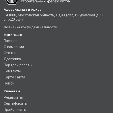
Адрес склада и офиса:
143000, Московская область, Одинцово, Внуковская д.11
стр.20 оф.7
Политика конфиденциальности
Навигация
Главная
О компании
Статьи
Доставка
Порядок работы
Контакты
Карта сайта
Поиск
Клиентам
Реквизиты
Сертификаты
Прайс-листы