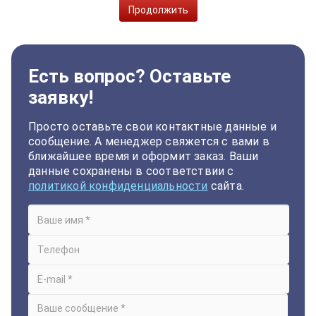
Продолжить
Есть вопрос? Оставьте
заявку!
Просто оставьте свои контактные данные и
сообщение. А менеджер свяжется с вами в
ближайшее время и оформит заказ. Ваши
данные сохранены в соответствии с
политикой конфиденциальности
сайта.