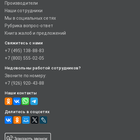
Производители
Наши сотрудники
Мы в социальных сетях
Рубрика вопрос-ответ
Книга жалоб и предложений
Свяжитесь с нами
+7 (495) 138-88-83
+7 (800) 555-02-05
Недовольны работой сотрудников?
Звоните по номеру:
+7 (926) 920-43-88
Наши контакты
Делитесь в соцсетях