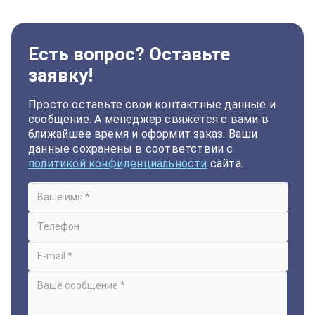
Есть вопрос? Оставьте
заявку!
Просто оставьте свои контактные данные и
сообщение. А менеджер свяжется с вами в
ближайшее время и оформит заказ. Ваши
данные сохранены в соответствии с
политикой конфиденциальности
сайта.