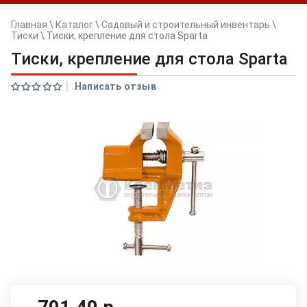
Главная
\
Каталог
\
Садовый и строительный инвентарь
\
Тиски
\
Тиски, крепление для стола Sparta
Тиски, крепление для стола Sparta
Написать отзыв