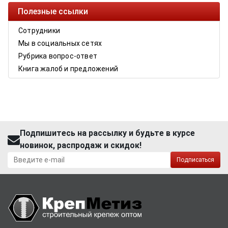
Полезные ссылки
Сотрудники
Мы в социальных сетях
Рубрика вопрос-ответ
Книга жалоб и предложений
Подпишитесь на рассылку и будьте в курсе
новинок, распродаж и скидок!
Подписаться