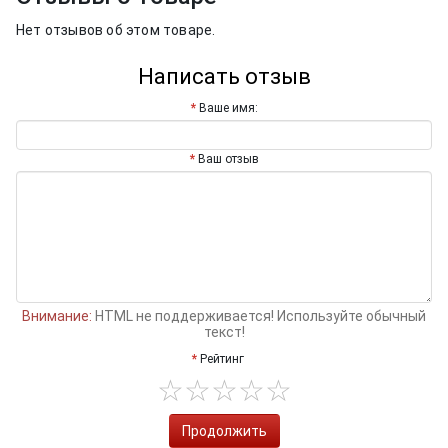
Нет отзывов об этом товаре.
Написать отзыв
Ваше имя:
Ваш отзыв
Внимание:
HTML не поддерживается! Используйте обычный
текст!
Рейтинг
Продолжить