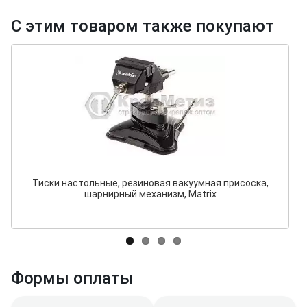
С этим товаром также покупают
Тиски настольные, резиновая вакуумная присоска,
шарнирный механизм, Matrix
Формы оплаты