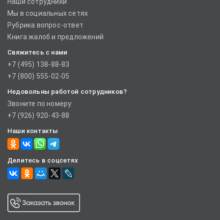
Наши сотрудники
Мы в социальных сетях
Рубрика вопрос-ответ
Книга жалоб и предложений
Свяжитесь с нами
+7 (495) 138-88-83
+7 (800) 555-02-05
Недовольны работой сотрудников?
Звоните по номеру:
+7 (926) 920-43-88
Наши контакты
Делитесь в соцсетях