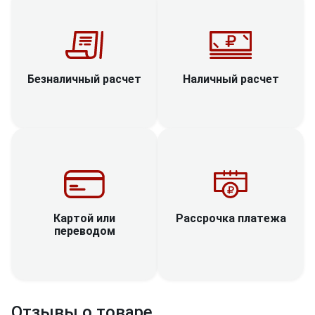
Наличный расчет
Безналичный расчет
Рассрочка платежа
Картой или
переводом
Отзывы о товаре