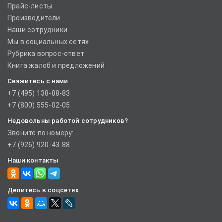
Прайс-листы
Производители
Наши сотрудники
Мы в социальных сетях
Рубрика вопрос-ответ
Книга жалоб и предложений
Свяжитесь с нами
+7 (495) 138-88-83
+7 (800) 555-02-05
Недовольны работой сотрудников?
Звоните по номеру:
+7 (926) 920-43-88
Наши контакты
Делитесь в соцсетях