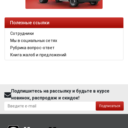
Полезные ссылки
Сотрудники
Мы в социальных сетях
Рубрика вопрос-ответ
Книга жалоб и предложений
Подпишитесь на рассылку и будьте в курсе
новинок, распродаж и скидок!
Подписаться