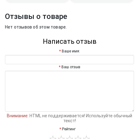
Отзывы о товаре
Нет отзывов об этом товаре.
Написать отзыв
Ваше имя:
Ваш отзыв
Внимание:
HTML не поддерживается! Используйте обычный
текст!
Рейтинг