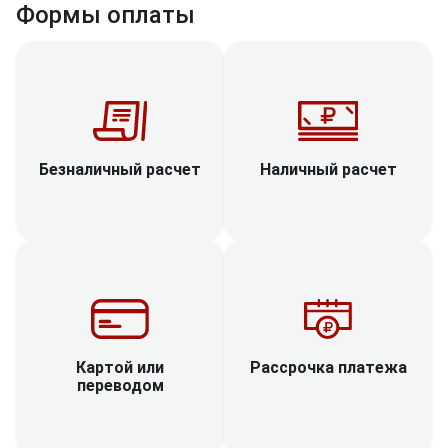
Формы оплаты
Наличный расчет
Безналичный расчет
Рассрочка платежа
Картой или
переводом