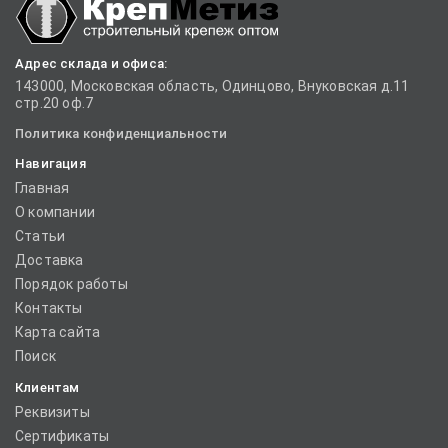
Адрес склада и офиса:
143000, Московская область, Одинцово, Внуковская д.11
стр.20 оф.7
Политика конфиденциальности
Навигация
Главная
О компании
Статьи
Доставка
Порядок работы
Контакты
Карта сайта
Поиск
Клиентам
Реквизиты
Сертификаты