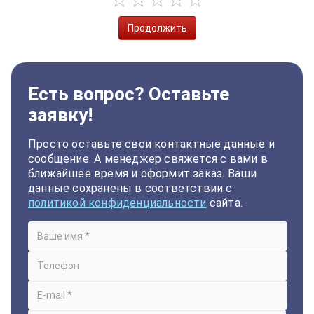
Продолжить
Есть вопрос? Оставьте
заявку!
Просто оставьте свои контактные данные и
сообщение. А менеджер свяжется с вами в
ближайшее время и оформит заказ. Ваши
данные сохранены в соответствии с
политикой конфиденциальности
сайта.