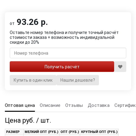
93.26 р.
от
Оставьте номер телефона и получите точный расчёт
стоимости заказа + возможность индивидуальной
скидки до 20%
Купить в один клик
Нашли дешевле?
Оптовая цена
Описание
Отзывы
Доставка
Сертифик
Цена руб. / шт.
РАЗМЕР
МЕЛКИЙ ОПТ (РУБ.)
ОПТ (РУБ.)
КРУПНЫЙ ОПТ (РУБ.)