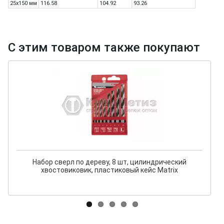
25х150 мм
116.58
104.92
93.26
С этим товаром также покупают
Набор сверл по дереву, 8 шт, цилиндрический
хвостовиковик, пластиковый кейс Matrix