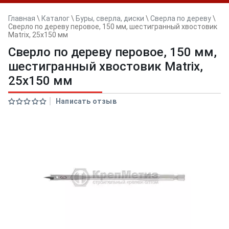
Главная
\
Каталог
\
Буры, сверла, диски
\
Сверла по дереву
\
Сверло по дереву перовое, 150 мм, шестигранный хвостовик
Matrix, 25х150 мм
Сверло по дереву перовое, 150 мм,
шестигранный хвостовик Matrix,
25х150 мм
Написать отзыв