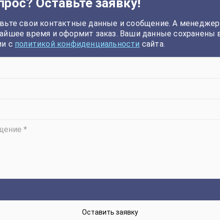
прос? Оставьте заявку!
вьте свои контактные данные и сообщение. А менеджер
айшее время и оформит заказ. Ваши данные сохранены 
ии с
политикой конфиденциальности
сайта.