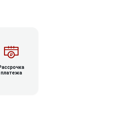
Рассрочка
платежа