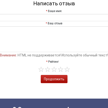
Написать отзыв
Ваше имя:
Ваш отзыв
Внимание:
HTML не поддерживается! Используйте обычный текст!
Рейтинг
Продолжить