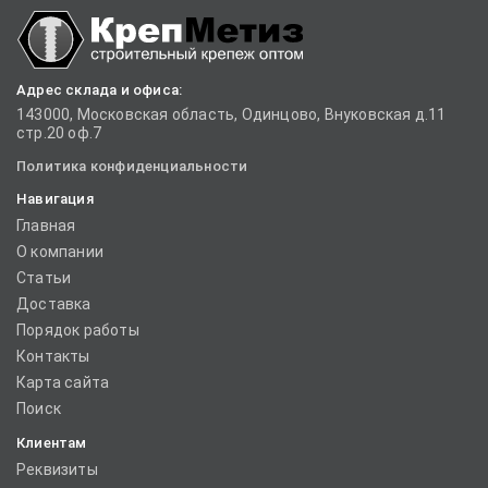
Адрес склада и офиса:
143000, Московская область, Одинцово, Внуковская д.11
стр.20 оф.7
Политика конфиденциальности
Навигация
Главная
О компании
Статьи
Доставка
Порядок работы
Контакты
Карта сайта
Поиск
Клиентам
Реквизиты