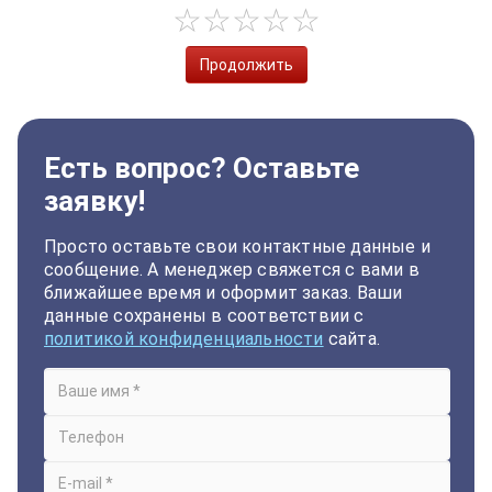
Продолжить
Есть вопрос? Оставьте
заявку!
Просто оставьте свои контактные данные и
сообщение. А менеджер свяжется с вами в
ближайшее время и оформит заказ. Ваши
данные сохранены в соответствии с
политикой конфиденциальности
сайта.