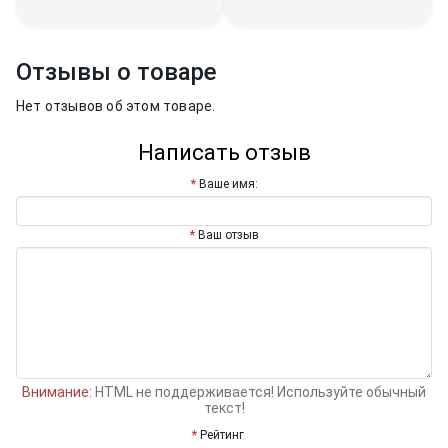
Отзывы о товаре
Нет отзывов об этом товаре.
Написать отзыв
Ваше имя:
Ваш отзыв
Внимание:
HTML не поддерживается! Используйте обычный
текст!
Рейтинг