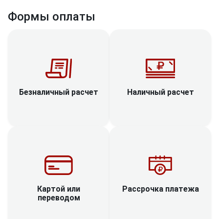
Формы оплаты
Наличный расчет
Безналичный расчет
Рассрочка платежа
Картой или
переводом