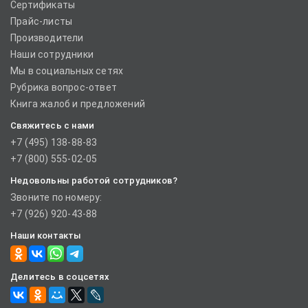
Сертификаты
Прайс-листы
Производители
Наши сотрудники
Мы в социальных сетях
Рубрика вопрос-ответ
Книга жалоб и предложений
Свяжитесь с нами
+7 (495) 138-88-83
+7 (800) 555-02-05
Недовольны работой сотрудников?
Звоните по номеру:
+7 (926) 920-43-88
Наши контакты
Делитесь в соцсетях