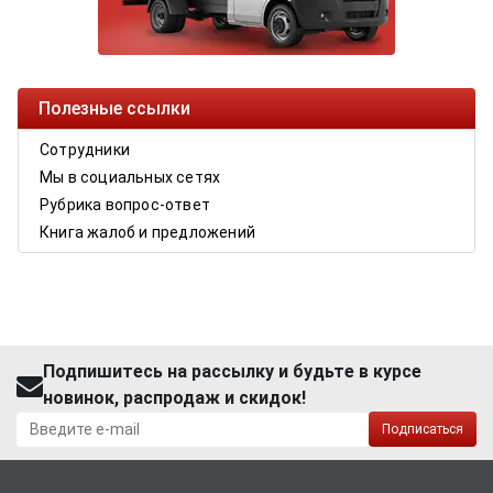
Полезные ссылки
Сотрудники
Мы в социальных сетях
Рубрика вопрос-ответ
Книга жалоб и предложений
Подпишитесь на рассылку и будьте в курсе
новинок, распродаж и скидок!
Подписаться