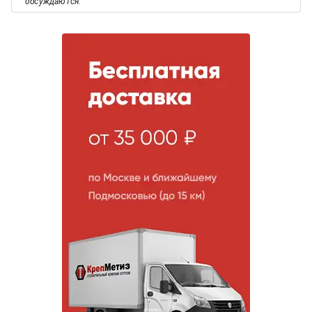
обсуждаются.