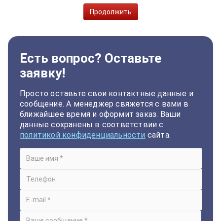
Продолжить
Есть вопрос? Оставьте
заявку!
Просто оставьте свои контактные данные и
сообщение. А менеджер свяжется с вами в
ближайшее время и оформит заказ. Ваши
данные сохранены в соответствии с
политикой конфиденциальности
сайта.