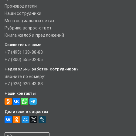
Производители
Наши сотрудники
Мы в социальных сетях
Рубрика вопрос-ответ
Книга жалоб и предложений
Свяжитесь с нами
+7 (495) 138-88-83
+7 (800) 555-02-05
Недовольны работой сотрудников?
Звоните по номеру:
+7 (926) 920-43-88
Наши контакты
Делитесь в соцсетях