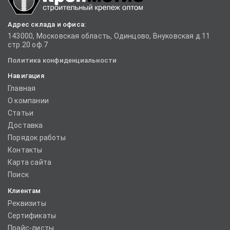
Адрес склада и офиса:
143000, Московская область, Одинцово, Внуковская д.11
стр.20 оф.7
Политика конфиденциальности
Навигация
Главная
О компании
Статьи
Доставка
Порядок работы
Контакты
Карта сайта
Поиск
Клиентам
Реквизиты
Сертификаты
Прайс-листы