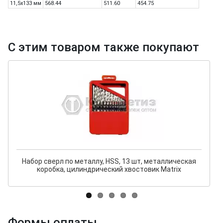
11,5х133 мм
568.44
511.60
454.75
С этим товаром также покупают
Набор сверл по металлу, HSS, 13 шт, металлическая
коробка, цилиндрический хвостовик Matrix
Формы оплаты