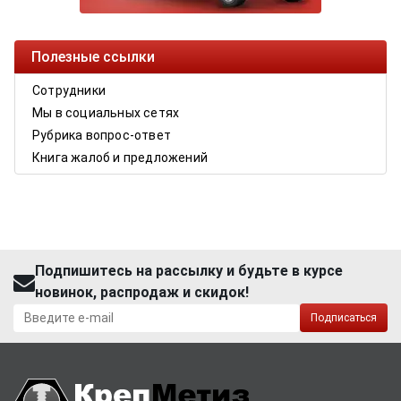
Полезные ссылки
Сотрудники
Мы в социальных сетях
Рубрика вопрос-ответ
Книга жалоб и предложений
Подпишитесь на рассылку и будьте в курсе
новинок, распродаж и скидок!
Подписаться