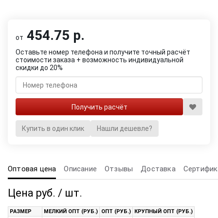
454.75 р.
от
Оставьте номер телефона и получите точный расчёт
стоимости заказа + возможность индивидуальной
скидки до 20%
Купить в один клик
Нашли дешевле?
Оптовая цена
Описание
Отзывы
Доставка
Сертифик
Цена руб. / шт.
РАЗМЕР
МЕЛКИЙ ОПТ (РУБ.)
ОПТ (РУБ.)
КРУПНЫЙ ОПТ (РУБ.)