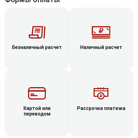
Наличный расчет
Безналичный расчет
Рассрочка платежа
Картой или
переводом