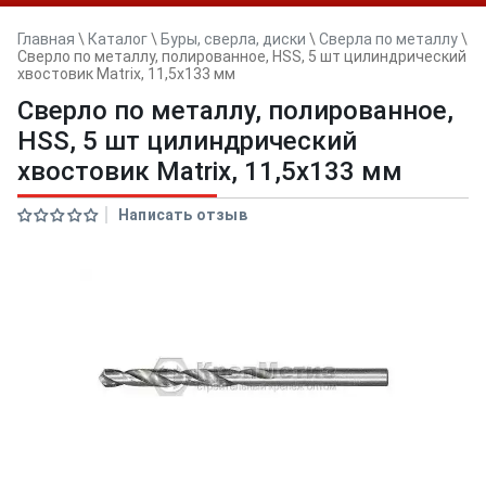
Главная
\
Каталог
\
Буры, сверла, диски
\
Сверла по металлу
\
Сверло по металлу, полированное, HSS, 5 шт цилиндрический
хвостовик Matrix, 11,5х133 мм
Сверло по металлу, полированное,
HSS, 5 шт цилиндрический
хвостовик Matrix, 11,5х133 мм
Написать отзыв