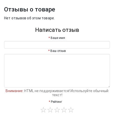
Отзывы о товаре
Нет отзывов об этом товаре.
Написать отзыв
Ваше имя:
Ваш отзыв
Внимание:
HTML не поддерживается! Используйте обычный
текст!
Рейтинг