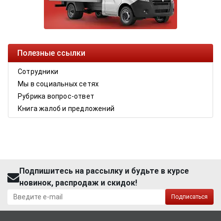
Полезные ссылки
Сотрудники
Мы в социальных сетях
Рубрика вопрос-ответ
Книга жалоб и предложений
Подпишитесь на рассылку и будьте в курсе
новинок, распродаж и скидок!
Подписаться