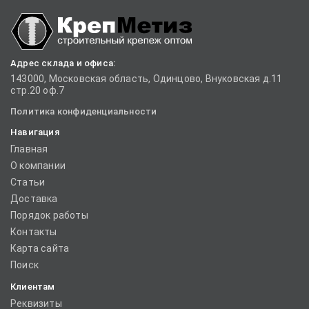
Адрес склада и офиса:
143000, Московская область, Одинцово, Внуковская д.11
стр.20 оф.7
Политика конфиденциальности
Навигация
Главная
О компании
Статьи
Доставка
Порядок работы
Контакты
Карта сайта
Поиск
Клиентам
Реквизиты