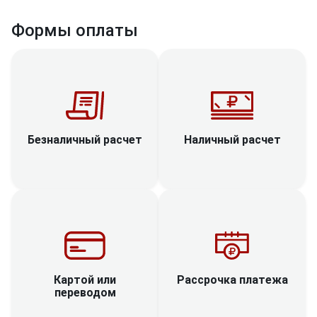
Формы оплаты
Наличный расчет
Безналичный расчет
Рассрочка платежа
Картой или
переводом