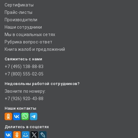
Сертификаты
Прайс-листы
Производители
Наши сотрудники
Мы в социальных сетях
Рубрика вопрос-ответ
Книга жалоб и предложений
Свяжитесь с нами
+7 (495) 138-88-83
+7 (800) 555-02-05
Недовольны работой сотрудников?
Звоните по номеру:
+7 (926) 920-43-88
Наши контакты
Делитесь в соцсетях