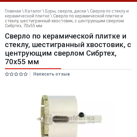
Главная
\
Каталог
\
Буры, сверла, диски
\
Сверла по стеклу и
керамической плитке
\
Сверло по керамической плитке и
стеклу, шестигранный хвостовик, с центрующим сверлом
Сибртех, 70х55 мм
Сверло по керамической плитке и
стеклу, шестигранный хвостовик, с
центрующим сверлом Сибртех,
70х55 мм
Написать отзыв