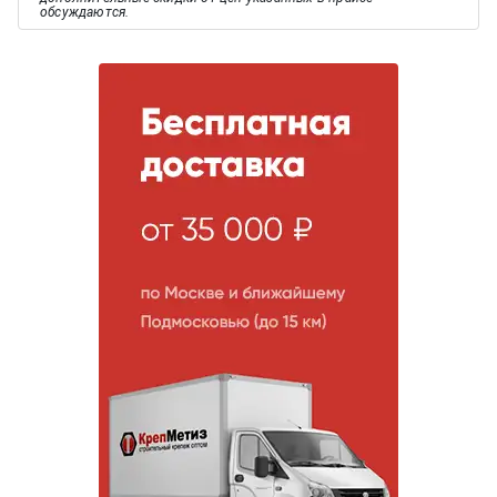
обсуждаются.