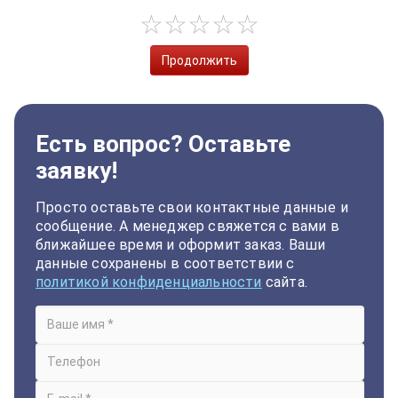
Продолжить
Есть вопрос? Оставьте
заявку!
Просто оставьте свои контактные данные и
сообщение. А менеджер свяжется с вами в
ближайшее время и оформит заказ. Ваши
данные сохранены в соответствии с
политикой конфиденциальности
сайта.