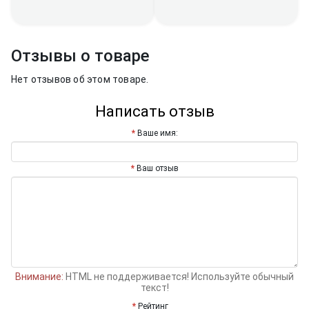
Отзывы о товаре
Нет отзывов об этом товаре.
Написать отзыв
Ваше имя:
Ваш отзыв
Внимание:
HTML не поддерживается! Используйте обычный
текст!
Рейтинг