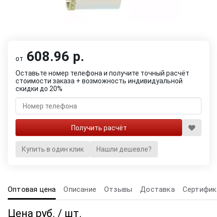
608.96 р.
от
Оставьте номер телефона и получите точный расчёт
стоимости заказа + возможность индивидуальной
скидки до 20%
Купить в один клик
Нашли дешевле?
Оптовая цена
Описание
Отзывы
Доставка
Сертифик
Цена руб. / шт.