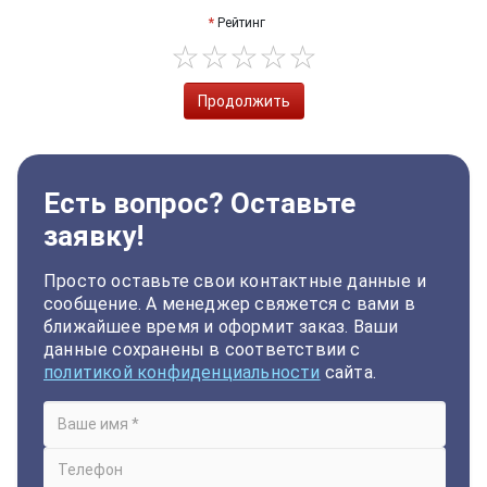
Рейтинг
Продолжить
Есть вопрос? Оставьте
заявку!
Просто оставьте свои контактные данные и
сообщение. А менеджер свяжется с вами в
ближайшее время и оформит заказ. Ваши
данные сохранены в соответствии с
политикой конфиденциальности
сайта.