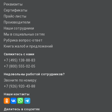
Реквизиты
Сертификаты
Прайс-листы
Производители
Наши сотрудники
Мы в социальных сетях
Рубрика вопрос-ответ
Книга жалоб и предложений
Свяжитесь с нами
+7 (495) 138-88-83
+7 (800) 555-02-05
Недовольны работой сотрудников?
Звоните по номеру:
+7 (926) 920-43-88
Наши контакты
Делитесь в соцсетях