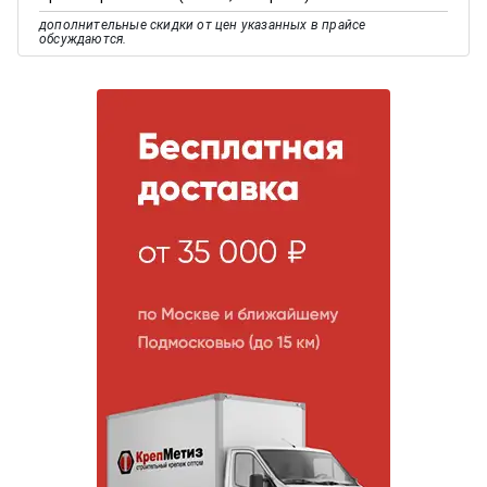
дополнительные скидки от цен указанных в прайсе
обсуждаются.