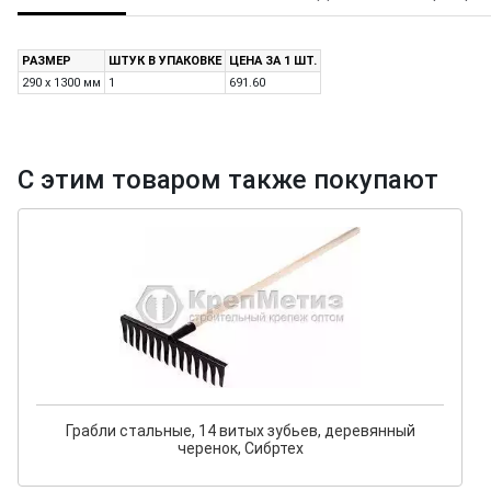
РАЗМЕР
ШТУК В УПАКОВКЕ
ЦЕНА ЗА 1 ШТ.
290 х 1300 мм
1
691.60
С этим товаром также покупают
Грабли стальные, 14 витых зубьев, деревянный
черенок, Сибртех