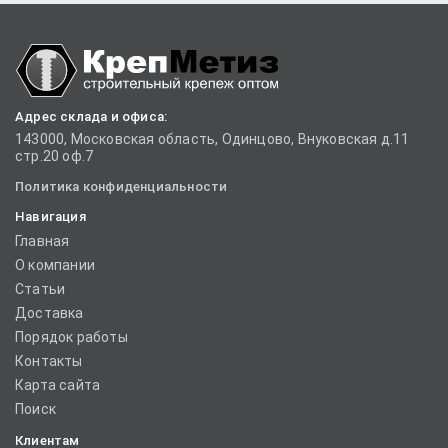
Адрес склада и офиса:
143000, Московская область, Одинцово, Внуковская д.11
стр.20 оф.7
Политика конфиденциальности
Навигация
Главная
О компании
Статьи
Доставка
Порядок работы
Контакты
Карта сайта
Поиск
Клиентам