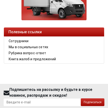
Полезные ссылки
Сотрудники
Мы в социальных сетях
Рубрика вопрос-ответ
Книга жалоб и предложений
Подпишитесь на рассылку и будьте в курсе
новинок, распродаж и скидок!
Подписаться