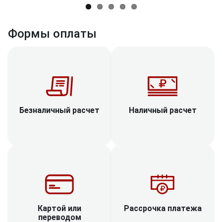
Формы оплаты
Наличный расчет
Безналичный расчет
Рассрочка платежа
Картой или
переводом