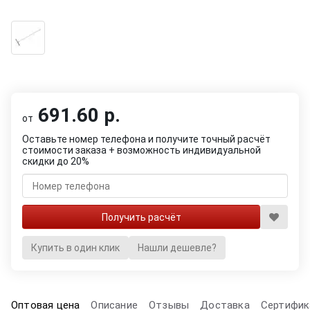
691.60 р.
от
Оставьте номер телефона и получите точный расчёт
стоимости заказа + возможность индивидуальной
скидки до 20%
Купить в один клик
Нашли дешевле?
Оптовая цена
Описание
Отзывы
Доставка
Сертифик