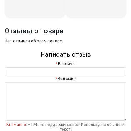
Отзывы о товаре
Нет отзывов об этом товаре.
Написать отзыв
Ваше имя:
Ваш отзыв
Внимание:
HTML не поддерживается! Используйте обычный
текст!