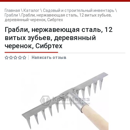
Главная
\
Каталог
\
Садовый и строительный инвентарь
\
Грабли
\
Грабли, нержавеющая сталь, 12 витых зубьев,
деревянный черенок, Сибртех
Грабли, нержавеющая сталь, 12
витых зубьев, деревянный
черенок, Сибртех
Написать отзыв