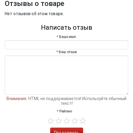
Отзывы о товаре
Нет отзывов об этом товаре.
Написать отзыв
Ваше имя:
Ваш отзыв
Внимание:
HTML не поддерживается! Используйте обычный
текст!
Рейтинг
Продолжить