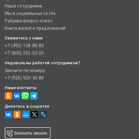
Наши сотрудники
Мы в социальных сетях
Рубрика вопрос-ответ
Книга жалоб и предложений
Свяжитесь с нами
+7 (495) 138-88-83
+7 (800) 555-02-05
Недовольны работой сотрудников?
Звоните по номеру:
+7 (926) 920-43-88
Наши контакты
Делитесь в соцсетях