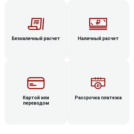
Наличный расчет
Безналичный расчет
Рассрочка платежа
Картой или
переводом