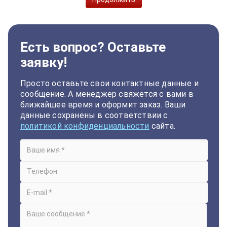
Есть вопрос? Оставьте
заявку!
Просто оставьте свои контактные данные и
сообщение. А менеджер свяжется с вами в
ближайшее время и оформит заказ. Ваши
данные сохранены в соответствии с
политикой конфиденциальности
сайта.