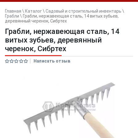
Главная
\
Каталог
\
Садовый и строительный инвентарь
\
Грабли
\
Грабли, нержавеющая сталь, 14 витых зубьев,
деревянный черенок, Сибртех
Грабли, нержавеющая сталь, 14
витых зубьев, деревянный
черенок, Сибртех
Написать отзыв