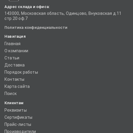
Адрес склада и офиса:
143000, Московская область, Одинцово, Внуковская д.11
стр.20 оф.7
Политика конфиденциальности
Навигация
Главная
О компании
Статьи
Доставка
Порядок работы
Контакты
Карта сайта
Поиск
Клиентам
Реквизиты
Сертификаты
Прайс-листы
Производители