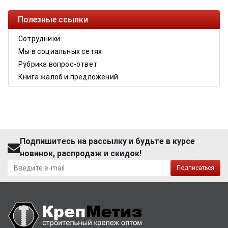
Полезные ссылки
Сотрудники
Мы в социальных сетях
Рубрика вопрос-ответ
Книга жалоб и предложений
Подпишитесь на рассылку и будьте в курсе
новинок, распродаж и скидок!
Подписаться