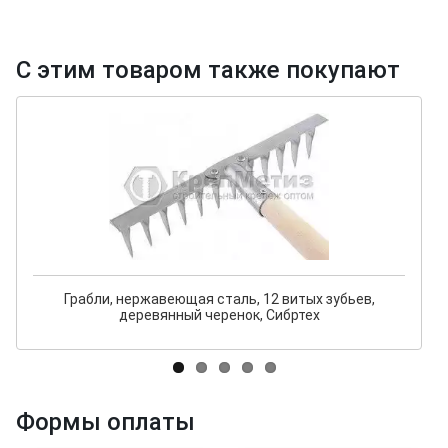
С этим товаром также покупают
Грабли, нержавеющая сталь, 12 витых зубьев,
деревянный черенок, Сибртех
Формы оплаты