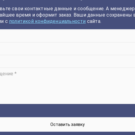
вьте свои контактные данные и сообщение. А менеджер
айшее время и оформит заказ. Ваши данные сохранены 
ии с
политикой конфиденциальности
сайта.