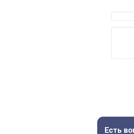
Есть во