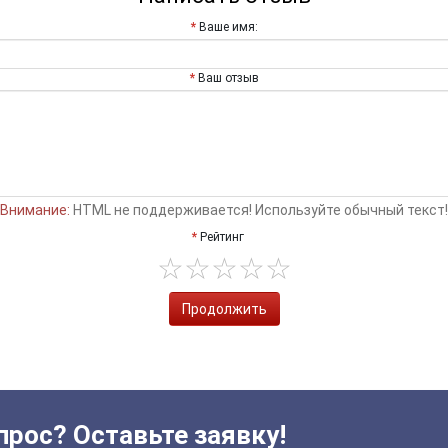
Ваше имя:
Ваш отзыв
Внимание:
HTML не поддерживается! Используйте обычный текст!
Рейтинг
Продолжить
прос? Оставьте заявку!