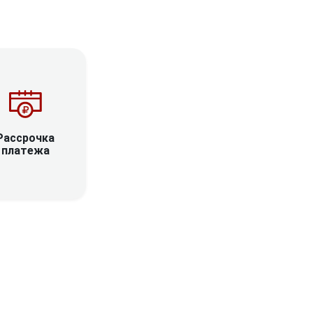
Рассрочка
платежа