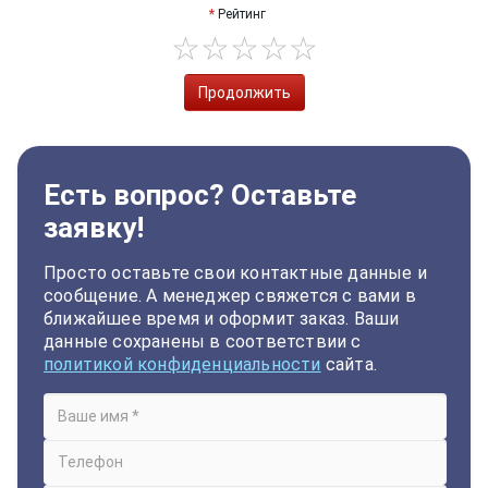
Рейтинг
Продолжить
Есть вопрос? Оставьте
заявку!
Просто оставьте свои контактные данные и
сообщение. А менеджер свяжется с вами в
ближайшее время и оформит заказ. Ваши
данные сохранены в соответствии с
политикой конфиденциальности
сайта.