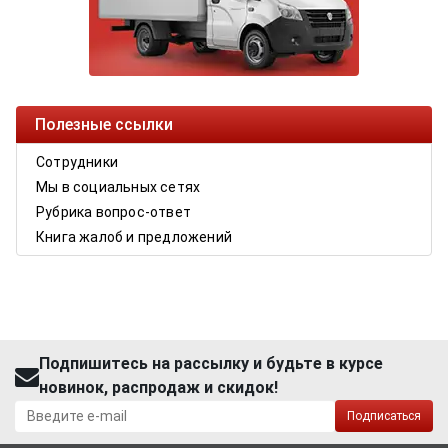
Полезные ссылки
Сотрудники
Мы в социальных сетях
Рубрика вопрос-ответ
Книга жалоб и предложений
Подпишитесь на рассылку и будьте в курсе
новинок, распродаж и скидок!
Подписаться