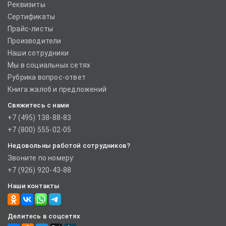
Реквизиты
Сертификаты
Прайс-листы
Производители
Наши сотрудники
Мы в социальных сетях
Рубрика вопрос-ответ
Книга жалоб и предложений
Свяжитесь с нами
+7 (495) 138-88-83
+7 (800) 555-02-05
Недовольны работой сотрудников?
Звоните по номеру:
+7 (926) 920-43-88
Наши контакты
Делитесь в соцсетях