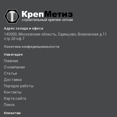
Адрес склада и офиса:
143000, Московская область, Одинцово, Внуковская д.11
стр.20 оф.7
Политика конфиденциальности
Навигация
Главная
О компании
Статьи
Доставка
Порядок работы
Контакты
Карта сайта
Поиск
Клиентам