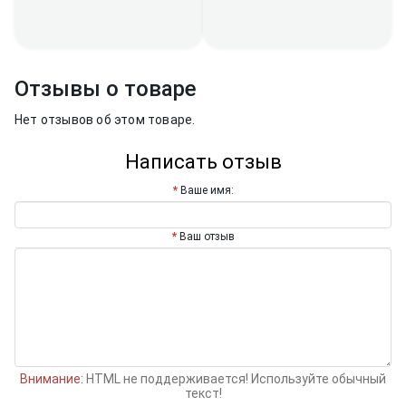
Отзывы о товаре
Нет отзывов об этом товаре.
Написать отзыв
Ваше имя:
Ваш отзыв
Внимание:
HTML не поддерживается! Используйте обычный
текст!