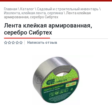
Главная
\
Каталог
\
Садовый и строительный инвентарь
\
Изолента, клейкая лента, серпянка
\
Лента клейкая
армированная, серебро Сибртех
Лента клейкая армированная,
серебро Сибртех
Написать отзыв