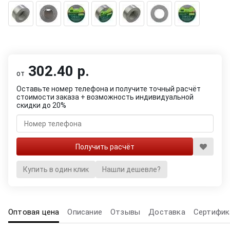
302.40 р.
от
Оставьте номер телефона и получите точный расчёт
стоимости заказа + возможность индивидуальной
скидки до 20%
Купить в один клик
Нашли дешевле?
Оптовая цена
Описание
Отзывы
Доставка
Сертифик