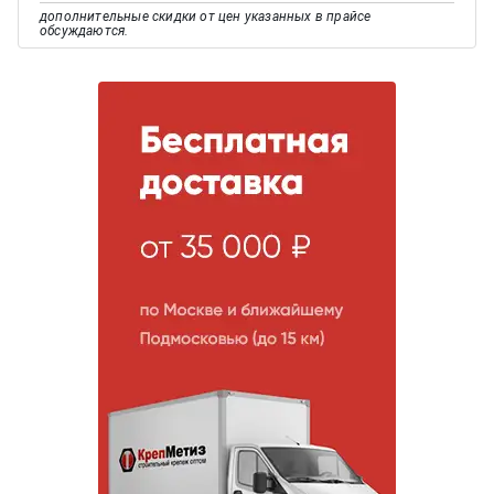
дополнительные скидки от цен указанных в прайсе
обсуждаются.