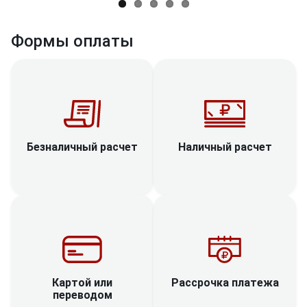
Формы оплаты
Наличный расчет
Безналичный расчет
Рассрочка платежа
Картой или
переводом