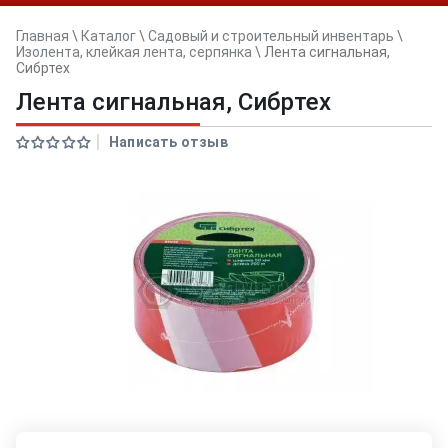
Главная
\
Каталог
\
Садовый и строительный инвентарь
\
Изолента, клейкая лента, серпянка
\
Лента сигнальная,
Сибртех
Лента сигнальная, Сибртех
Написать отзыв