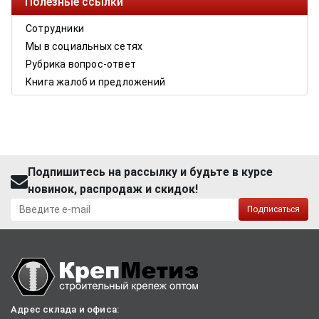
Полезные ссылки
Сотрудники
Мы в социальных сетях
Рубрика вопрос-ответ
Книга жалоб и предложений
Подпишитесь на рассылку и будьте в курсе
новинок, распродаж и скидок!
Подписаться
Адрес склада и офиса: