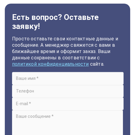
Есть вопрос? Оставьте
заявку!
Просто оставьте свои контактные данные и
сообщение. А менеджер свяжется с вами в
ближайшее время и оформит заказ. Ваши
данные сохранены в соответствии с
политикой конфиденциальности
сайта.