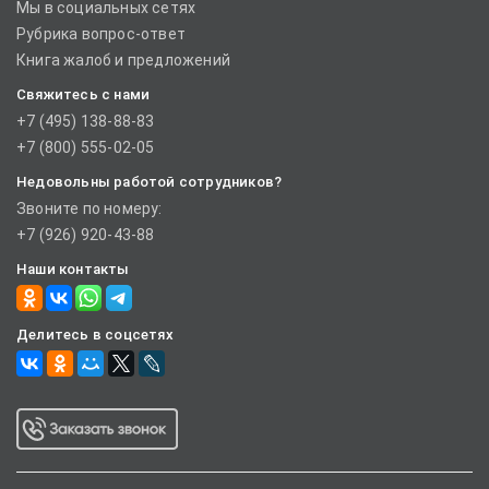
Мы в социальных сетях
Рубрика вопрос-ответ
Книга жалоб и предложений
Свяжитесь с нами
+7 (495) 138-88-83
+7 (800) 555-02-05
Недовольны работой сотрудников?
Звоните по номеру:
+7 (926) 920-43-88
Наши контакты
Делитесь в соцсетях