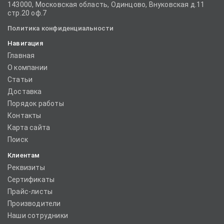
143000, Московская область, Одинцово, Внуковская д.11
стр.20 оф.7
Политика конфиденциальности
Навигация
Главная
О компании
Статьи
Доставка
Порядок работы
Контакты
Карта сайта
Поиск
Клиентам
Реквизиты
Сертификаты
Прайс-листы
Производители
Наши сотрудники