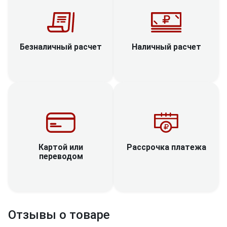
Наличный расчет
Безналичный расчет
Рассрочка платежа
Картой или
переводом
Отзывы о товаре