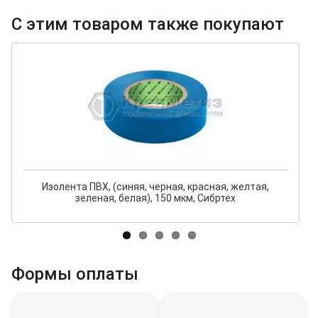
С этим товаром также покупают
Изолента ПВХ, (синяя, черная, красная, желтая,
зеленая, белая), 150 мкм, Сибртех
Формы оплаты