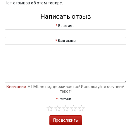
Нет отзывов об этом товаре.
Написать отзыв
Ваше имя:
Ваш отзыв
Внимание:
HTML не поддерживается! Используйте обычный
текст!
Рейтинг
Продолжить