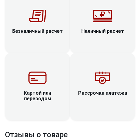
Наличный расчет
Безналичный расчет
Рассрочка платежа
Картой или
переводом
Отзывы о товаре