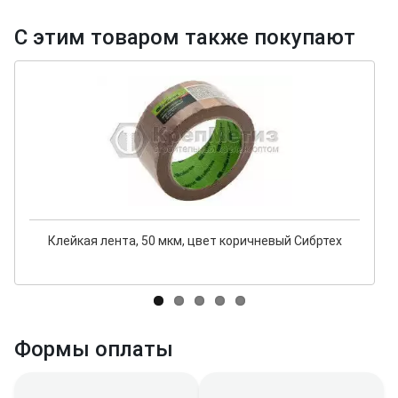
С этим товаром также покупают
Клейкая лента, 50 мкм, цвет коричневый Сибртех
Формы оплаты