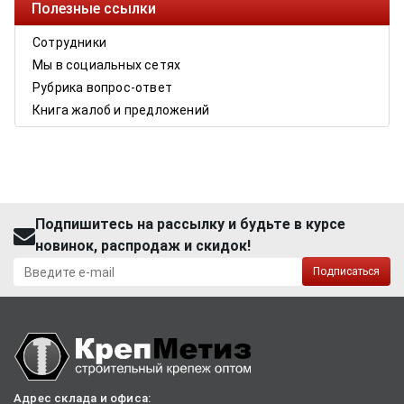
Полезные ссылки
Сотрудники
Мы в социальных сетях
Рубрика вопрос-ответ
Книга жалоб и предложений
Подпишитесь на рассылку и будьте в курсе
новинок, распродаж и скидок!
Подписаться
Адрес склада и офиса: