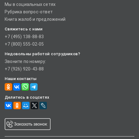
Мы в социальных сетях
Рубрика вопрос-ответ
Книга жалоб и предложений
Свяжитесь с нами
+7 (495) 138-88-83
+7 (800) 555-02-05
Недовольны работой сотрудников?
Звоните по номеру:
+7 (926) 920-43-88
Наши контакты
Делитесь в соцсетях