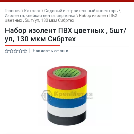
Главная
\
Каталог
\
Садовый и строительный инвентарь
\
Изолента, клейкая лента, серпянка
\
Набор изолент ПВХ
цветных , 5шт/уп, 130 мкм Сибртех
Набор изолент ПВХ цветных , 5шт/
уп, 130 мкм Сибртех
Написать отзыв