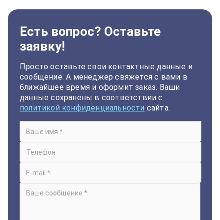
Есть вопрос? Оставьте
заявку!
Просто оставьте свои контактные данные и
сообщение. А менеджер свяжется с вами в
ближайшее время и оформит заказ. Ваши
данные сохранены в соответствии с
политикой конфиденциальности
сайта.