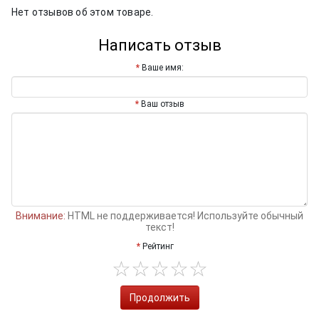
Нет отзывов об этом товаре.
Написать отзыв
Ваше имя:
Ваш отзыв
Внимание:
HTML не поддерживается! Используйте обычный
текст!
Рейтинг
Продолжить