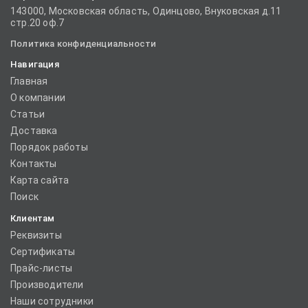
143000, Московская область, Одинцово, Внуковская д.11
стр.20 оф.7
Политика конфиденциальности
Навигация
Главная
О компании
Статьи
Доставка
Порядок работы
Контакты
Карта сайта
Поиск
Клиентам
Реквизиты
Сертификаты
Прайс-листы
Производители
Наши сотрудники