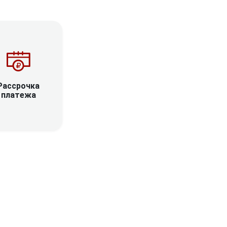
Рассрочка
платежа