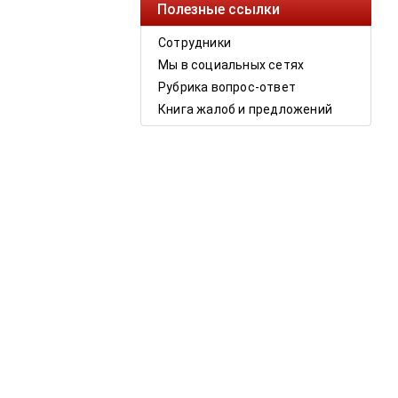
Полезные ссылки
Сотрудники
Мы в социальных сетях
Рубрика вопрос-ответ
Книга жалоб и предложений