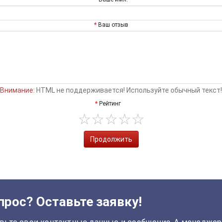
Ваш отзыв
Внимание:
HTML не поддерживается! Используйте обычный текст!
Рейтинг
Продолжить
прос? Оставьте заявку!