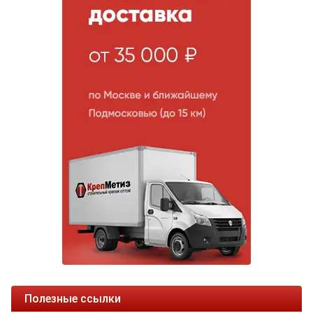
Полезные ссылки