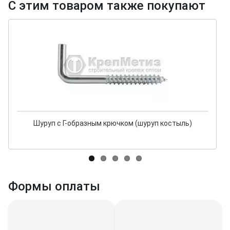
С этим товаром также покупают
Шуруп с Г-образным крючком (шуруп костыль)
Формы оплаты