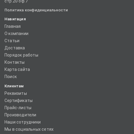
стр.20 оф.7
Политика конфиденциальности
Навигация
Главная
О компании
Статьи
Доставка
Порядок работы
Контакты
Карта сайта
Поиск
Клиентам
Реквизиты
Сертификаты
Прайс-листы
Производители
Наши сотрудники
Мы в социальных сетях