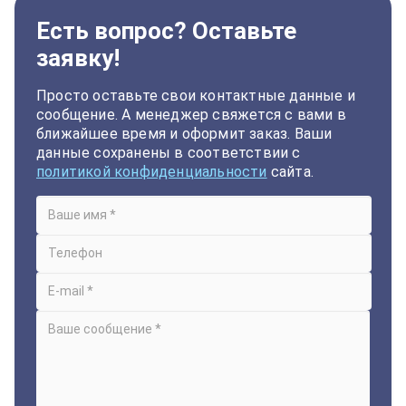
Есть вопрос? Оставьте
заявку!
Просто оставьте свои контактные данные и
сообщение. А менеджер свяжется с вами в
ближайшее время и оформит заказ. Ваши
данные сохранены в соответствии с
политикой конфиденциальности
сайта.