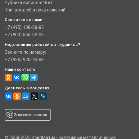
Рубрика вопрос-ответ
Книга жалоб и предложений
Свяжитесь с нами
+7 (495) 138-88-83
+7 (800) 555-02-05
Недовольны работой сотрудников?
Звоните по номеру:
+7 (926) 920-43-88
Наши контакты
Делитесь в соцсетях
© 2008-2026 КрепМетиз - крепежные металлические