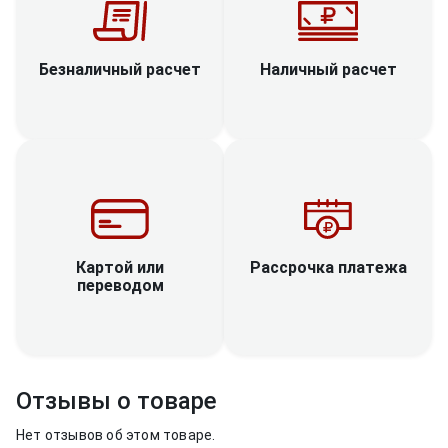
Наличный расчет
Безналичный расчет
Рассрочка платежа
Картой или
переводом
Отзывы о товаре
Нет отзывов об этом товаре.