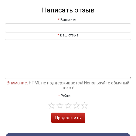
Написать отзыв
Ваше имя:
Ваш отзыв
Внимание:
HTML не поддерживается! Используйте обычный
текст!
Рейтинг
Продолжить