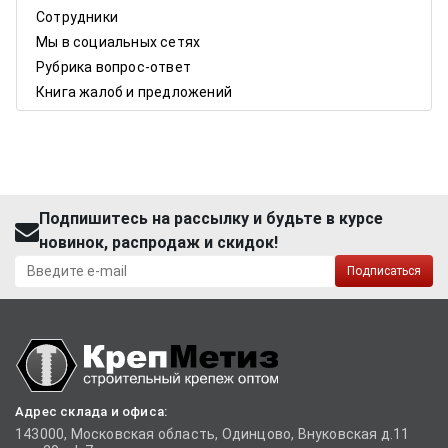
Сотрудники
Мы в социальных сетях
Рубрика вопрос-ответ
Книга жалоб и предложений
Подпишитесь на рассылку и будьте в курсе
новинок, распродаж и скидок!
Подписаться
Адрес склада и офиса:
143000, Московская область, Одинцово, Внуковская д.11