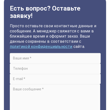
Есть вопрос? Оставьте
заявку!
Просто оставьте свои контактные данные и
сообщение. А менеджер свяжется с вами в
ближайшее время и оформит заказ. Ваши
данные сохранены в соответствии с
политикой конфиденциальности
сайта.