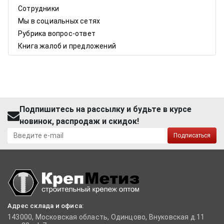
Сотрудники
Мы в социальных сетях
Рубрика вопрос-ответ
Книга жалоб и предложений
Подпишитесь на рассылку и будьте в курсе
новинок, распродаж и скидок!
Подписаться
Адрес склада и офиса:
143000, Московская область, Одинцово, Внуковская д.11