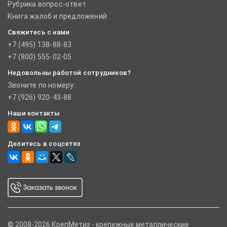
Рубрика вопрос-ответ
Книга жалоб и предложений
Свяжитесь с нами
+7 (495) 138-88-83
+7 (800) 555-02-05
Недовольны работой сотрудников?
Звоните по номеру:
+7 (926) 920-43-88
Наши контакты
Делитесь в соцсетях
© 2008-2026 КрепМетиз - крепежные металлические