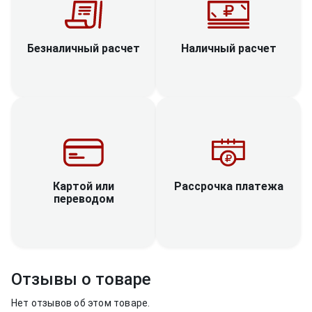
Наличный расчет
Безналичный расчет
Рассрочка платежа
Картой или
переводом
Отзывы о товаре
Нет отзывов об этом товаре.