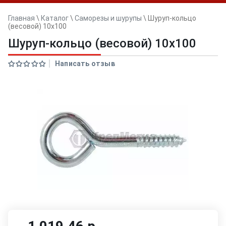
Главная
\
Каталог
\
Саморезы и шурупы
\
Шуруп-кольцо
(весовой) 10х100
Шуруп-кольцо (весовой) 10х100
Написать отзыв