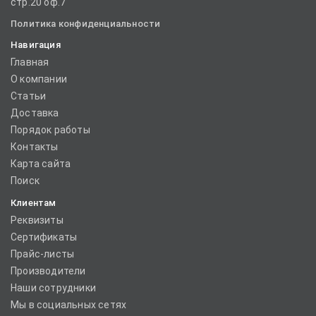
стр.20 оф.7
Политика конфиденциальности
Навигация
Главная
О компании
Статьи
Доставка
Порядок работы
Контакты
Карта сайта
Поиск
Клиентам
Реквизиты
Сертификаты
Прайс-листы
Производители
Наши сотрудники
Мы в социальных сетях