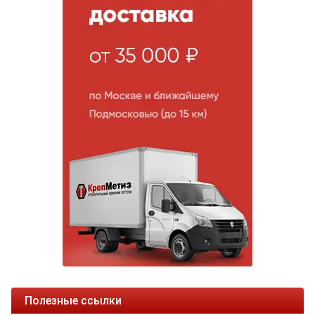
Полезные ссылки