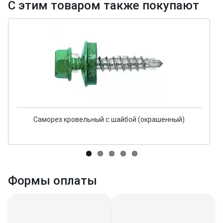
С этим товаром также покупают
Саморез кровельный с шайбой (окрашенный)
Формы оплаты