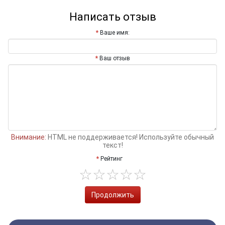
Написать отзыв
Ваше имя:
Ваш отзыв
Внимание:
HTML не поддерживается! Используйте обычный
текст!
Рейтинг
Продолжить