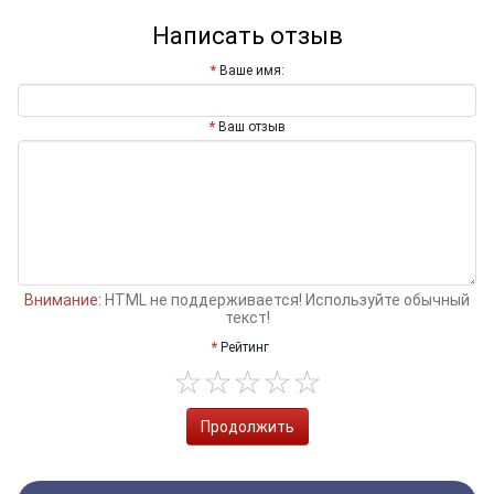
Написать отзыв
Ваше имя:
Ваш отзыв
Внимание:
HTML не поддерживается! Используйте обычный
текст!
Рейтинг
Продолжить