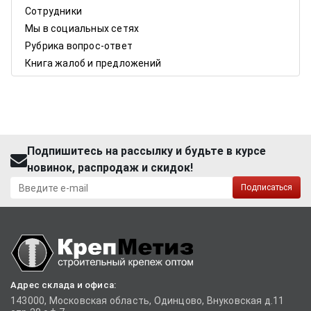
Сотрудники
Мы в социальных сетях
Рубрика вопрос-ответ
Книга жалоб и предложений
Подпишитесь на рассылку и будьте в курсе
новинок, распродаж и скидок!
Подписаться
Адрес склада и офиса:
143000, Московская область, Одинцово, Внуковская д.11