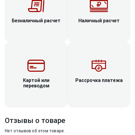
Наличный расчет
Безналичный расчет
Рассрочка платежа
Картой или
переводом
Отзывы о товаре
Нет отзывов об этом товаре.