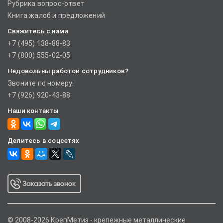
Рубрика вопрос-ответ
Книга жалоб и предложений
Свяжитесь с нами
+7 (495) 138-88-83
+7 (800) 555-02-05
Недовольны работой сотрудников?
Звоните по номеру:
+7 (926) 920-43-88
Наши контакты
Делитесь в соцсетях
© 2008-2026 КрепМетиз - крепежные металлические