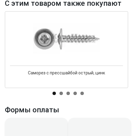
С этим товаром также покупают
Саморез с прессшайбой острый, цинк
Формы оплаты