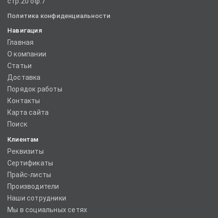
стр.20 оф.7
Политика конфиденциальности
Навигация
Главная
О компании
Статьи
Доставка
Порядок работы
Контакты
Карта сайта
Поиск
Клиентам
Реквизиты
Сертификаты
Прайс-листы
Производители
Наши сотрудники
Мы в социальных сетях