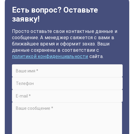
Есть вопрос? Оставьте
заявку!
Просто оставьте свои контактные данные и
сообщение. А менеджер свяжется с вами в
ближайшее время и оформит заказ. Ваши
данные сохранены в соответствии с
политикой конфиденциальности
сайта.