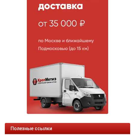
Полезные ссылки