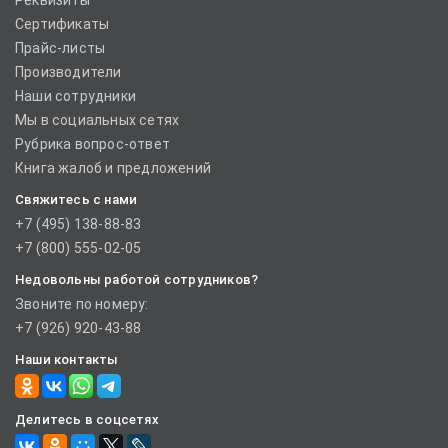
Реквизиты
Сертификаты
Прайс-листы
Производители
Наши сотрудники
Мы в социальных сетях
Рубрика вопрос-ответ
Книга жалоб и предложений
Свяжитесь с нами
+7 (495) 138-88-83
+7 (800) 555-02-05
Недовольны работой сотрудников?
Звоните по номеру:
+7 (926) 920-43-88
Наши контакты
Делитесь в соцсетях