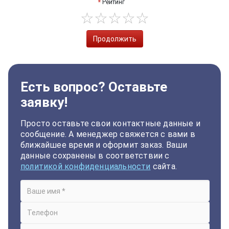
Рейтинг
Продолжить
Есть вопрос? Оставьте
заявку!
Просто оставьте свои контактные данные и
сообщение. А менеджер свяжется с вами в
ближайшее время и оформит заказ. Ваши
данные сохранены в соответствии с
политикой конфиденциальности
сайта.