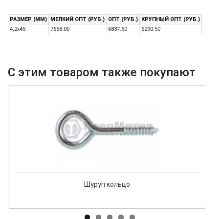
РАЗМЕР (ММ)
МЕЛКИЙ ОПТ (РУБ.)
ОПТ (РУБ.)
КРУПНЫЙ ОПТ (РУБ.)
4,2х45
7658.00
6837.50
6290.50
С этим товаром также покупают
Шуруп кольцо