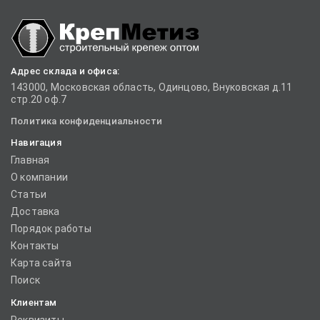
Адрес склада и офиса:
143000, Московская область, Одинцово, Внуковская д.11
стр.20 оф.7
Политика конфиденциальности
Навигация
Главная
О компании
Статьи
Доставка
Порядок работы
Контакты
Карта сайта
Поиск
Клиентам