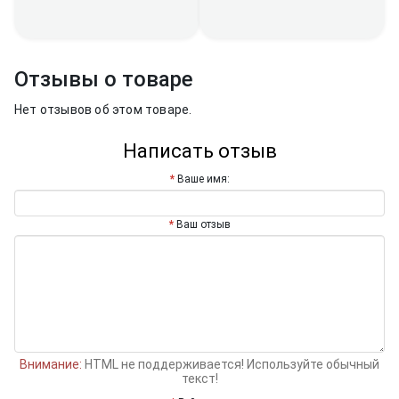
Отзывы о товаре
Нет отзывов об этом товаре.
Написать отзыв
Ваше имя:
Ваш отзыв
Внимание:
HTML не поддерживается! Используйте обычный
текст!