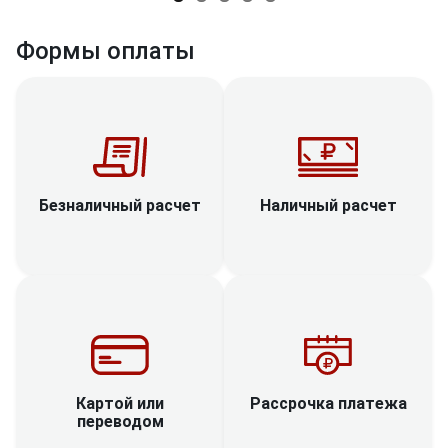
Формы оплаты
Наличный расчет
Безналичный расчет
Рассрочка платежа
Картой или
переводом