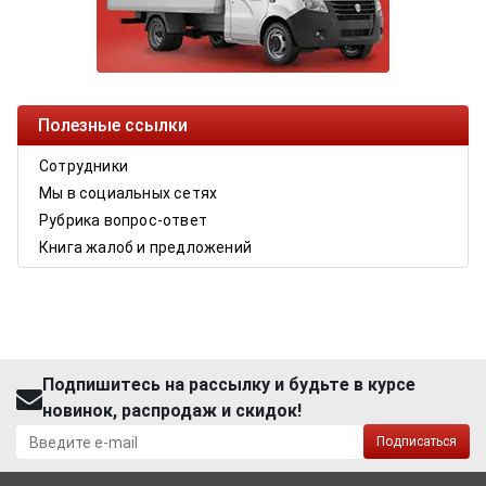
Полезные ссылки
Сотрудники
Мы в социальных сетях
Рубрика вопрос-ответ
Книга жалоб и предложений
Подпишитесь на рассылку и будьте в курсе
новинок, распродаж и скидок!
Подписаться