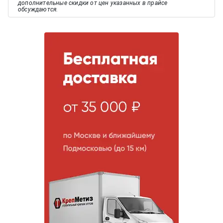
дополнительные скидки от цен указанных в прайсе
обсуждаются.