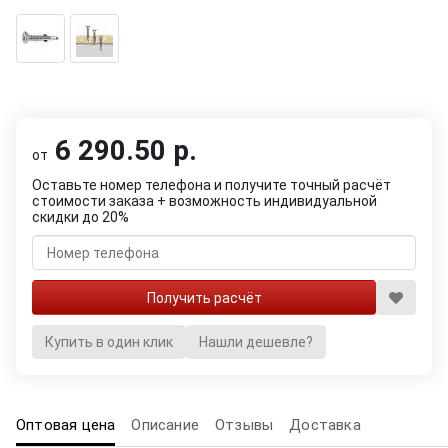
6 290.50 р.
от
Оставьте номер телефона и получите точный расчёт
стоимости заказа + возможность индивидуальной
скидки до 20%
Купить в один клик
Нашли дешевле?
Оптовая цена
Описание
Отзывы
Доставка