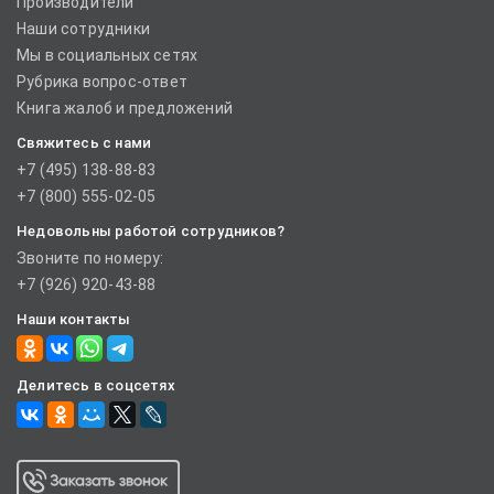
Производители
Наши сотрудники
Мы в социальных сетях
Рубрика вопрос-ответ
Книга жалоб и предложений
Свяжитесь с нами
+7 (495) 138-88-83
+7 (800) 555-02-05
Недовольны работой сотрудников?
Звоните по номеру:
+7 (926) 920-43-88
Наши контакты
Делитесь в соцсетях