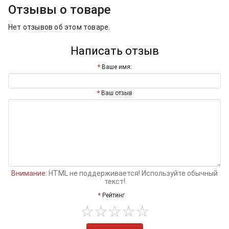
Отзывы о товаре
Нет отзывов об этом товаре.
Написать отзыв
Ваше имя:
Ваш отзыв
Внимание:
HTML не поддерживается! Используйте обычный
текст!
Рейтинг