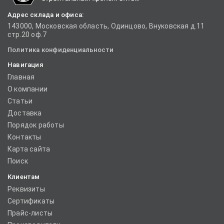
Адрес склада и офиса:
143000, Московская область, Одинцово, Внуковская д.11
стр.20 оф.7
Политика конфиденциальности
Навигация
Главная
О компании
Статьи
Доставка
Порядок работы
Контакты
Карта сайта
Поиск
Клиентам
Реквизиты
Сертификаты
Прайс-листы