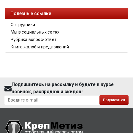
Полезные ссылки
Сотрудники
Мы в социальных сетях
Рубрика вопрос-ответ
Книга жалоб и предложений
Подпишитесь на рассылку и будьте в курсе
новинок, распродаж и скидок!
Подписаться