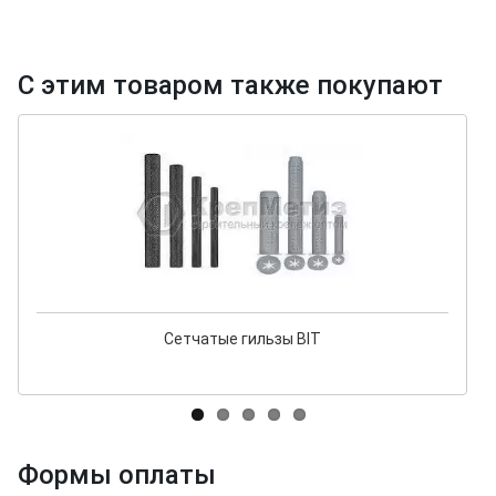
С этим товаром также покупают
Сетчатые гильзы BIT
Формы оплаты