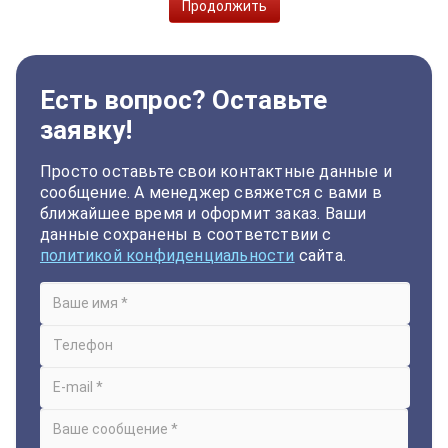
Продолжить
Есть вопрос? Оставьте
заявку!
Просто оставьте свои контактные данные и
сообщение. А менеджер свяжется с вами в
ближайшее время и оформит заказ. Ваши
данные сохранены в соответствии с
политикой конфиденциальности
сайта.