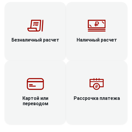
Наличный расчет
Безналичный расчет
Рассрочка платежа
Картой или
переводом